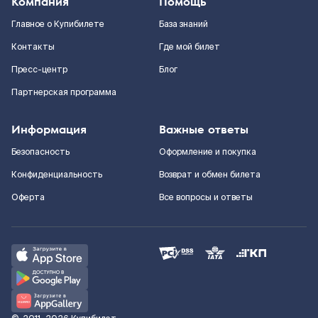
Компания
Помощь
Главное о Купибилете
База знаний
Контакты
Где мой билет
Пресс-центр
Блог
Партнерская программа
Информация
Важные ответы
Безопасность
Оформление и покупка
Конфиденциальность
Возврат и обмен билета
Оферта
Все вопросы и ответы