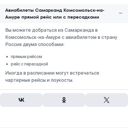
Авиабилеты Самарканд Комсомольск-на-
Амуре прямой рейс или с пересадками
Вы можете добраться из Самарканда в
Комсомольск-на-Амуре с авиабилетом в страну
Россия двумя способами:
прямым рейсом
рейс с пересадкой
Иногда в расписании могут встречаться
чартерные рейсы и лоукосты.