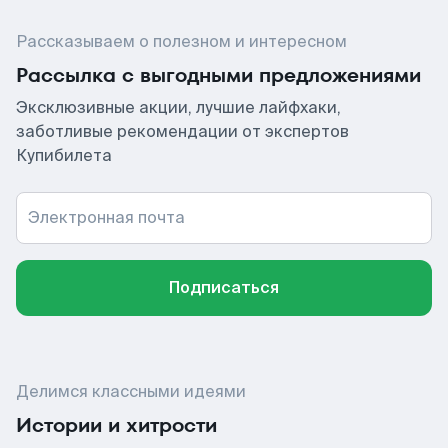
Рассказываем о полезном и интересном
Рассылка с выгодными предложениями
Эксклюзивные акции, лучшие лайфхаки,
заботливые рекомендации от экспертов
Купибилета
Электронная почта
Подписаться
Делимся классными идеями
Истории и хитрости