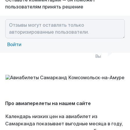
пользователям принять решение
Войти
Вы
Про авиаперелеты на нашем сайте
Календарь низких цен на авиабилет из
Самарканда показывает выгодные месяца в году,