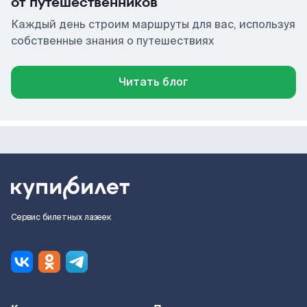
от путешественников
Каждый день строим маршруты для вас, используя
собственные знания о путешествиях
Читать блог
Сервис билетных лазеек