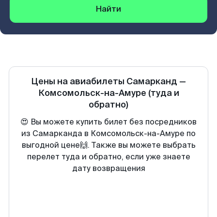
Найти
Цены на авиабилеты
Самарканд
—
Комсомольск-на-Амуре
(туда и
обратно)
😍 Вы можете купить билет без посредников
из Самарканда в Комсомольск-на-Амуре по
выгодной цене🙌. Также вы можете выбрать
перелет туда и обратно, если уже знаете
дату возвращения