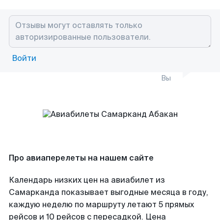
Войти
Вы
Про авиаперелеты на нашем сайте
Календарь низких цен на авиабилет из
Самарканда показывает выгодные месяца в году,
каждую неделю по маршруту летают 5 прямых
рейсов и 10 рейсов с пересадкой. Цена