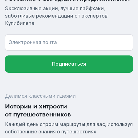
Эксклюзивные акции, лучшие лайфхаки,
заботливые рекомендации от экспертов
Купибилета
Электронная почта
Подписаться
Делимся классными идеями
Истории и хитрости
от путешественников
Каждый день строим маршруты для вас, используя
собственные знания о путешествиях