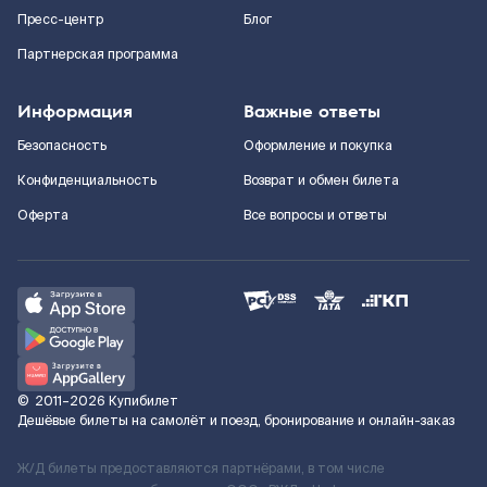
Пресс-центр
Блог
Партнерская программа
Информация
Важные ответы
Безопасность
Оформление и покупка
Конфиденциальность
Возврат и обмен билета
Оферта
Все вопросы и ответы
©
2011–2026
Купибилет
Дешёвые билеты на самолёт и поезд, бронирование и онлайн-заказ
Ж/Д билеты предоставляются партнёрами, в том числе