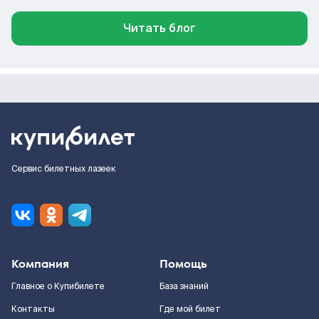
Читать блог
Сервис билетных лазеек
Компания
Помощь
Главное о Купибилете
База знаний
Контакты
Где мой билет