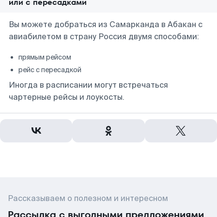
или с пересадками
Вы можете добраться из Самарканда в Абакан с
авиабилетом в страну Россия двумя способами:
прямым рейсом
рейс с пересадкой
Иногда в расписании могут встречаться
чартерные рейсы и лоукосты.
Рассказываем о полезном и интересном
Рассылка с выгодными предложениями