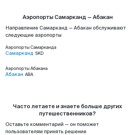
Аэропорты Самарканд — Абакан
Направление Самарканд — Абакан обслуживают
следующие аэропорты
Аэропорты
Самарканда
Самарканд
SKD
Аэропорты
Абакана
Абакан
ABA
Часто летаете и знаете больше других
путешественников?
Оставьте комментарий — он поможет
пользователям принять решение