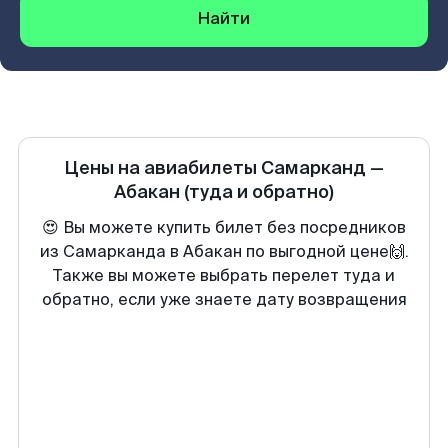
Найти
Цены на авиабилеты
Самарканд
—
Абакан
(туда и обратно)
😍 Вы можете купить билет без посредников
из Самарканда в Абакан по выгодной цене🙌.
Также вы можете выбрать перелет туда и
обратно, если уже знаете дату возвращения