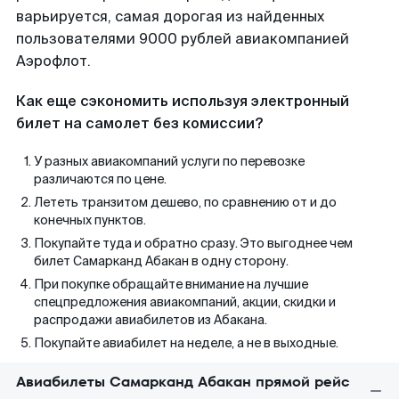
варьируется, самая дорогая из найденных
пользователями 9000 рублей авиакомпанией
Аэрофлот.
Как еще сэкономить используя электронный
билет на самолет без комиссии?
У разных авиакомпаний услуги по перевозке
различаются по цене.
Лететь транзитом дешево, по сравнению от и до
конечных пунктов.
Покупайте туда и обратно сразу. Это выгоднее чем
билет Самарканд Абакан в одну сторону.
При покупке обращайте внимание на лучшие
спецпредложения авиакомпаний, акции, скидки и
распродажи авиабилетов из Абакана.
Покупайте авиабилет на неделе, а не в выходные.
Авиабилеты Самарканд Абакан прямой рейс