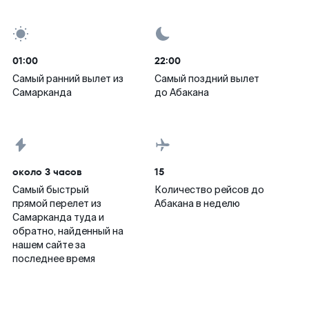
01:00
22:00
Самый ранний вылет из
Самый поздний вылет
Самарканда
до Абакана
около 3 часов
15
Самый быстрый
Количество рейсов до
прямой перелет из
Абакана в неделю
Самарканда туда и
обратно, найденный на
нашем сайте за
последнее время