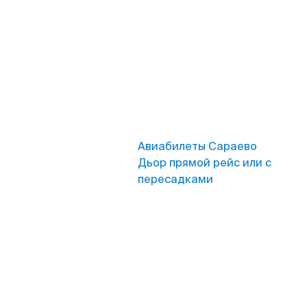
Авиабилеты Сараево
Дьор прямой рейс или с
пересадками