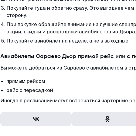
Покупайте туда и обратно сразу. Это выгоднее чем
сторону.
При покупке обращайте внимание на лучшие спецп
акции, скидки и распродажи авиабилетов из Дьора
Покупайте авиабилет на неделе, а не в выходные.
Авиабилеты Сараево Дьор прямой рейс или с 
Вы можете добраться из Сараево с авиабилетом в стр
прямым рейсом
рейс с пересадкой
Иногда в расписании могут встречаться чартерные ре