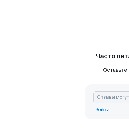
Часто лет
Оставьте 
Войти