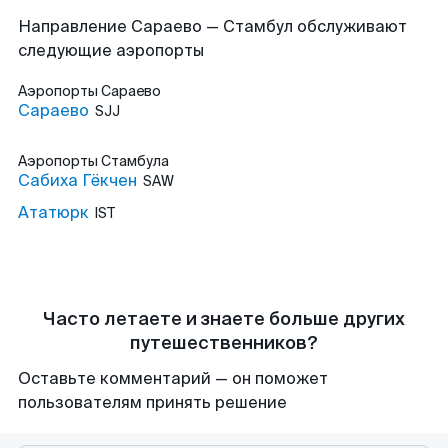
Направление Сараево — Стамбул обслуживают
следующие аэропорты
Аэропорты
Сараево
Сараево
SJJ
Аэропорты
Стамбула
Сабиха Гёкчен
SAW
Ататюрк
IST
Часто летаете и знаете больше других
путешественников?
Оставьте комментарий — он поможет
пользователям принять решение