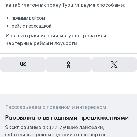
авиабилетом в страну Турция двумя способами:
прямым рейсом
рейс с пересадкой
Иногда в расписании могут встречаться
чартерные рейсы и лоукосты.
Рассказываем о полезном и интересном
Рассылка с выгодными предложениями
Эксклюзивные акции, лучшие лайфхаки,
заботливые рекомендации от экспертов