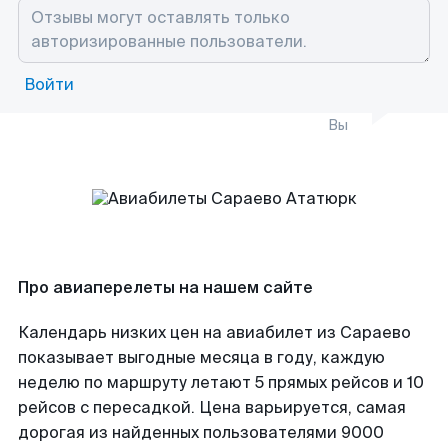
Войти
Вы
Про авиаперелеты на нашем сайте
Календарь низких цен на авиабилет из Сараево
показывает выгодные месяца в году, каждую
неделю по маршруту летают 5 прямых рейсов и 10
рейсов с пересадкой. Цена варьируется, самая
дорогая из найденных пользователями 9000