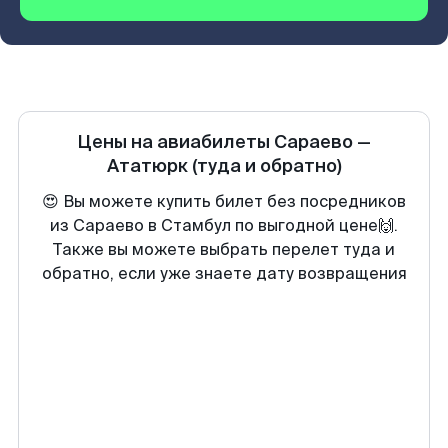
Цены на авиабилеты
Сараево
—
Ататюрк
(туда и обратно)
😍 Вы можете купить билет без посредников
из Сараево в Стамбул по выгодной цене🙌.
Также вы можете выбрать перелет туда и
обратно, если уже знаете дату возвращения