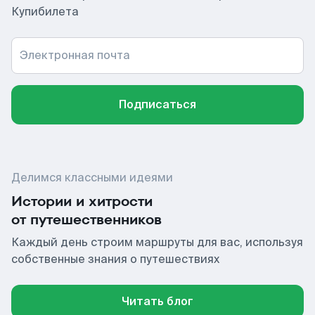
Купибилета
Электронная почта
Подписаться
Делимся классными идеями
Истории и хитрости
от путешественников
Каждый день строим маршруты для вас, используя
собственные знания о путешествиях
Читать блог