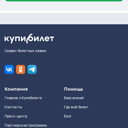
Сервис билетных лазеек
Компания
Помощь
Главное о Купибилете
База знаний
Контакты
Где мой билет
Пресс-центр
Блог
Партнерская программа