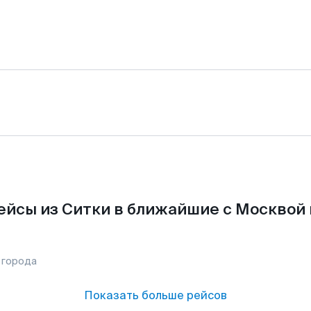
ейсы из Ситки в ближайшие с Москвой 
 города
Показать больше рейсов