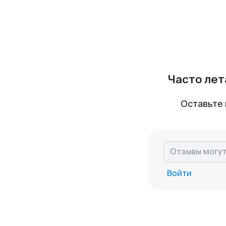
Часто лет
Оставьте 
Войти