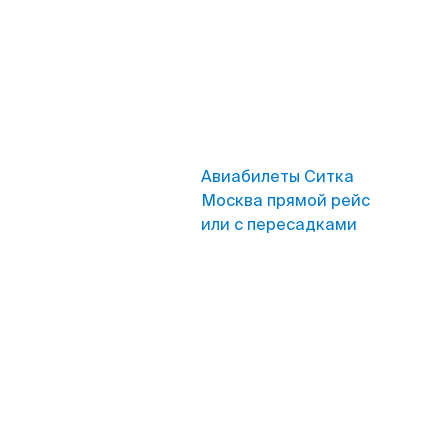
Авиабилеты Ситка
Москва прямой рейс
или с пересадками