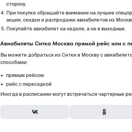
сторону.
При покупке обращайте внимание на лучшие спецп
акции, скидки и распродажи авиабилетов из Москв
Покупайте авиабилет на неделе, а не в выходные.
Авиабилеты Ситка Москва прямой рейс или с 
Вы можете добраться из Ситки в Москву с авиабилето
способами:
прямым рейсом
рейс с пересадкой
Иногда в расписании могут встречаться чартерные ре