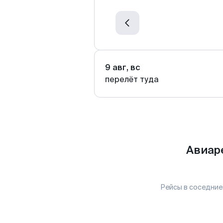
9 авг, вс
перелёт туда
Авиар
Рейсы в соседние