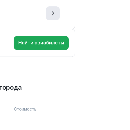
Найти авиабилеты
города
Стоимость