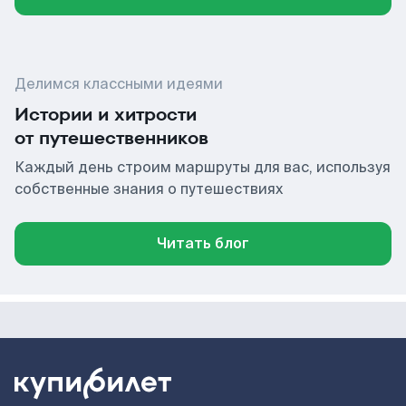
Делимся классными идеями
Истории и хитрости
от путешественников
Каждый день строим маршруты для вас, используя
собственные знания о путешествиях
Читать блог