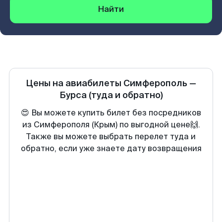
Найти
Цены на авиабилеты
Симферополь
—
Бурса
(туда и обратно)
😍 Вы можете купить билет без посредников
из Симферополя (Крым) по выгодной цене🙌.
Также вы можете выбрать перелет туда и
обратно, если уже знаете дату возвращения