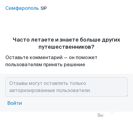
Симферополь
SIP
Часто летаете и знаете больше других
путешественников?
Оставьте комментарий — он поможет
пользователям принять решение
Войти
Вы