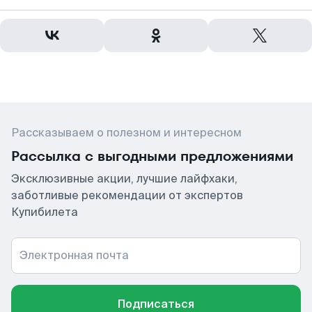
Рассказываем о полезном и интересном
Рассылка с выгодными предложениями
Эксклюзивные акции, лучшие лайфхаки,
заботливые рекомендации от экспертов
Купибилета
Электронная почта
Подписаться