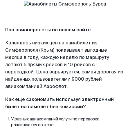
Про авиаперелеты на нашем сайте
Календарь низких цен на авиабилет из
Симферополя (Крым) показывает выгодные
месяца в году, каждую неделю по маршруту
летают 5 прямых рейсов и 10 рейсов с
пересадкой. Цена варьируется, самая дорогая из
найденных пользователями 9000 рублей
авиакомпанией Аэрофлот.
Как еще сэкономить используя электронный
билет на самолет без комиссии?
У разных авиакомпаний услуги по перевозке
различаются по цене.