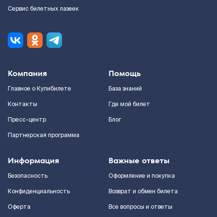
Сервис билетных лазеек
Компания
Помощь
Главное о Купибилете
База знаний
Контакты
Где мой билет
Пресс-центр
Блог
Партнерская программа
Информация
Важные ответы
Безопасность
Оформление и покупка
Конфиденциальность
Возврат и обмен билета
Оферта
Все вопросы и ответы