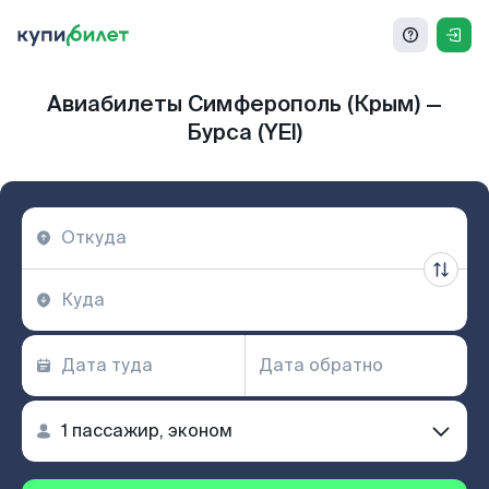
Авиабилеты Симферополь (Крым) —
Бурса (YEI)