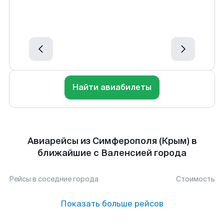
Найти авиабилеты
Авиарейсы из Симферополя (Крым) в
ближайшие с Валенсией города
Рейсы в соседние города
Стоимость
Показать больше рейсов