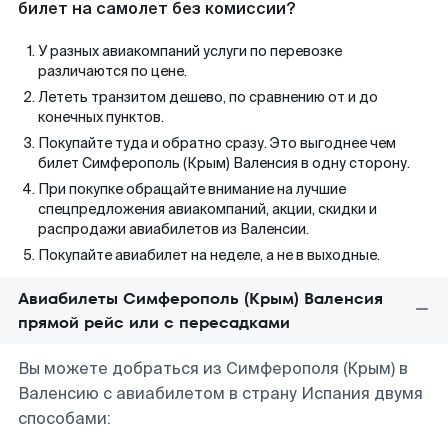
билет на самолет без комиссии?
У разных авиакомпаний услуги по перевозке
различаются по цене.
Лететь транзитом дешево, по сравнению от и до
конечных пунктов.
Покупайте туда и обратно сразу. Это выгоднее чем
билет Симферополь (Крым) Валенсия в одну сторону.
При покупке обращайте внимание на лучшие
спецпредложения авиакомпаний, акции, скидки и
распродажи авиабилетов из Валенсии.
Покупайте авиабилет на неделе, а не в выходные.
Авиабилеты Симферополь (Крым) Валенсия
прямой рейс или с пересадками
Вы можете добраться из Симферополя (Крым) в
Валенсию с авиабилетом в страну Испания двумя
способами: