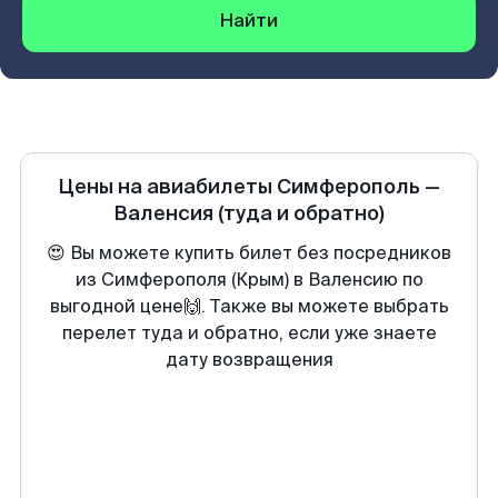
Найти
Цены на авиабилеты
Симферополь
—
Валенсия
(туда и обратно)
😍 Вы можете купить билет без посредников
из Симферополя (Крым) в Валенсию по
выгодной цене🙌. Также вы можете выбрать
перелет туда и обратно, если уже знаете
дату возвращения