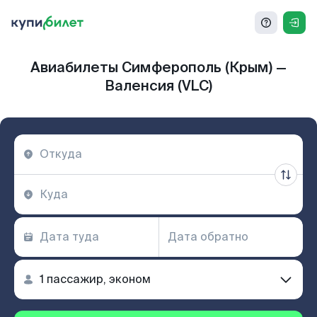
Авиабилеты Симферополь (Крым) —
Валенсия (VLC)