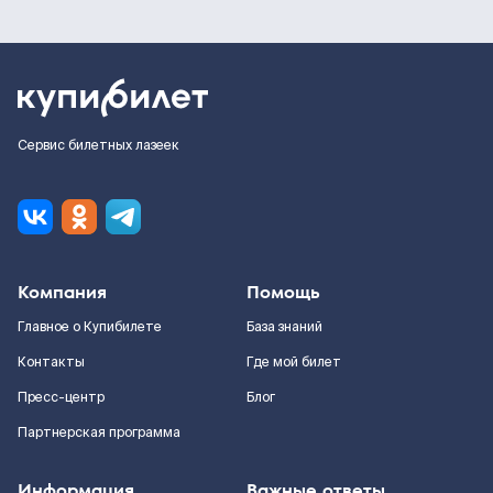
Сервис билетных лазеек
Компания
Помощь
Главное о Купибилете
База знаний
Контакты
Где мой билет
Пресс-центр
Блог
Партнерская программа
Информация
Важные ответы