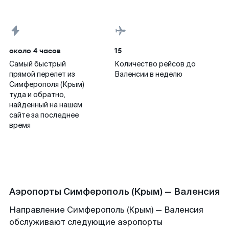
около 4 часов
15
Самый быстрый
Количество рейсов до
прямой перелет из
Валенсии в неделю
Симферополя (Крым)
туда и обратно,
найденный на нашем
сайте за последнее
время
Аэропорты Симферополь (Крым) — Валенсия
Направление Симферополь (Крым) — Валенсия
обслуживают следующие аэропорты