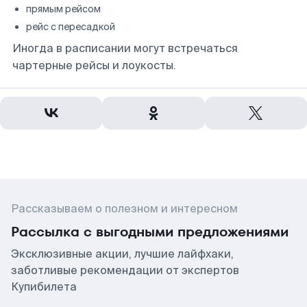
прямым рейсом
рейс с пересадкой
Иногда в расписании могут встречаться
чартерные рейсы и лоукосты.
Рассказываем о полезном и интересном
Рассылка с выгодными предложениями
Эксклюзивные акции, лучшие лайфхаки,
заботливые рекомендации от экспертов
Купибилета