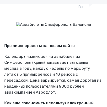
Вы
Про авиаперелеты на нашем сайте
Календарь низких цен на авиабилет из
Симферополя (Крым) показывает выгодные
месяца в году, каждую неделю по маршруту
летают 5 прямых рейсов и 10 рейсов с
пересадкой. Цена варьируется, самая дорогая из
найденных пользователями 9000 рублей
авиакомпанией Аэрофлот.
Как еще сэкономить используя электронный