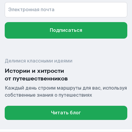
Электронная почта
Подписаться
Делимся классными идеями
Истории и хитрости
от путешественников
Каждый день строим маршруты для вас, используя
собственные знания о путешествиях
Читать блог