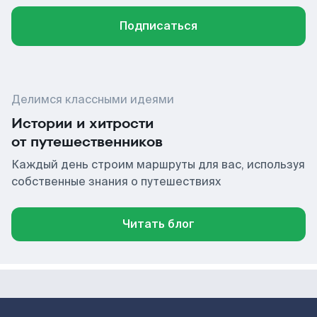
Подписаться
Делимся классными идеями
Истории и хитрости
от путешественников
Каждый день строим маршруты для вас, используя
собственные знания о путешествиях
Читать блог