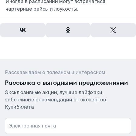
Иногда в расписании могут встречаться
чартерные рейсы и лоукосты.
Рассказываем о полезном и интересном
Рассылка с выгодными предложениями
Эксклюзивные акции, лучшие лайфхаки,
заботливые рекомендации от экспертов
Купибилета
Электронная почта