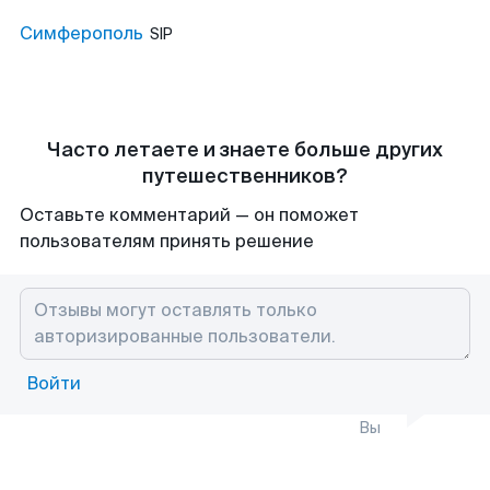
Симферополь
SIP
Часто летаете и знаете больше других
путешественников?
Оставьте комментарий — он поможет
пользователям принять решение
Войти
Вы