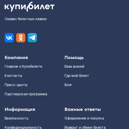
Сервис билетных лазеек
Компания
Помощь
Главное о Купибилете
База знаний
Контакты
Где мой билет
Пресс-центр
Блог
Партнерская программа
Информация
Важные ответы
Безопасность
Оформление и покупка
Конфиденциальность
Возврат и обмен билета