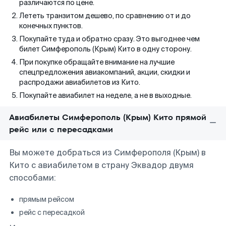
различаются по цене.
Лететь транзитом дешево, по сравнению от и до
конечных пунктов.
Покупайте туда и обратно сразу. Это выгоднее чем
билет Симферополь (Крым) Кито в одну сторону.
При покупке обращайте внимание на лучшие
спецпредложения авиакомпаний, акции, скидки и
распродажи авиабилетов из Кито.
Покупайте авиабилет на неделе, а не в выходные.
Авиабилеты Симферополь (Крым) Кито прямой
рейс или с пересадками
Вы можете добраться из Симферополя (Крым) в
Кито с авиабилетом в страну Эквадор двумя
способами:
прямым рейсом
рейс с пересадкой