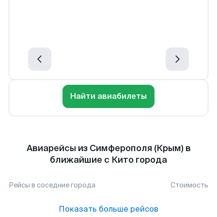
Найти авиабилеты
Авиарейсы из Симферополя (Крым) в
ближайшие с Кито города
Рейсы в соседние города
Стоимость
Показать больше рейсов