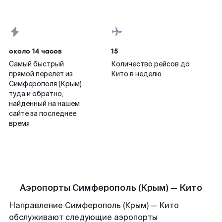
около 14 часов
15
Самый быстрый
Количество рейсов до
прямой перелет из
Кито в неделю
Симферополя (Крым)
туда и обратно,
найденный на нашем
сайте за последнее
время
Аэропорты Симферополь (Крым) — Кито
Направление Симферополь (Крым) — Кито
обслуживают следующие аэропорты