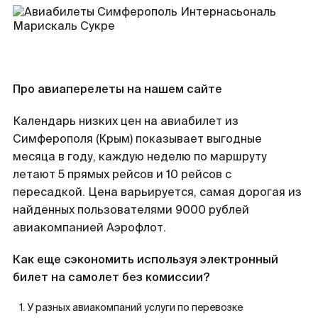
Про авиаперелеты на нашем сайте
Календарь низких цен на авиабилет из
Симферополя (Крым) показывает выгодные
месяца в году, каждую неделю по маршруту
летают 5 прямых рейсов и 10 рейсов с
пересадкой. Цена варьируется, самая дорогая из
найденных пользователями 9000 рублей
авиакомпанией Аэрофлот.
Как еще сэкономить используя электронный
билет на самолет без комиссии?
У разных авиакомпаний услуги по перевозке