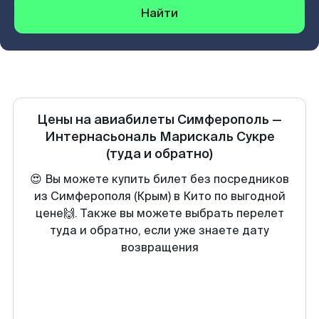
Найти
Цены на авиабилеты
Симферополь
—
Интернасьональ Марискаль Сукре
(туда и обратно)
😍 Вы можете купить билет без посредников
из Симферополя (Крым) в Кито по выгодной
цене🙌. Также вы можете выбрать перелет
туда и обратно, если уже знаете дату
возвращения