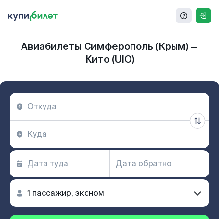
Авиабилеты Симферополь (Крым) —
Кито (UIO)