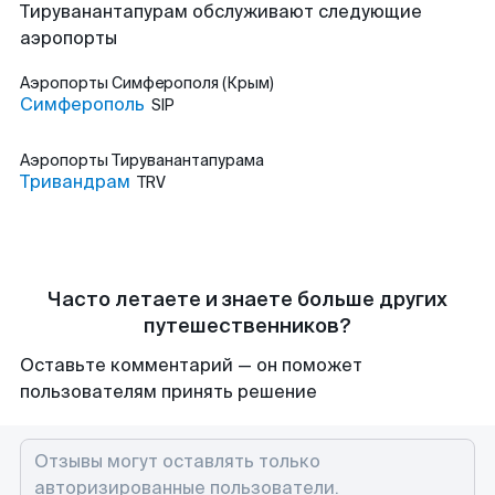
Тируванантапурам обслуживают следующие
аэропорты
Аэропорты
Симферополя (Крым)
Симферополь
SIP
Аэропорты
Тируванантапурама
Тривандрам
TRV
Часто летаете и знаете больше других
путешественников?
Оставьте комментарий — он поможет
пользователям принять решение