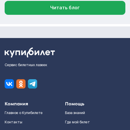
Читать блог
Сервис билетных лазеек
Компания
Помощь
Главное о Купибилете
База знаний
Контакты
Где мой билет