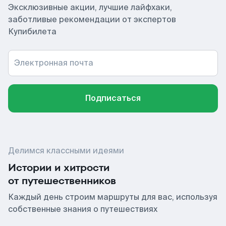
Эксклюзивные акции, лучшие лайфхаки,
заботливые рекомендации от экспертов
Купибилета
Электронная почта
Подписаться
Делимся классными идеями
Истории и хитрости
от путешественников
Каждый день строим маршруты для вас, используя
собственные знания о путешествиях