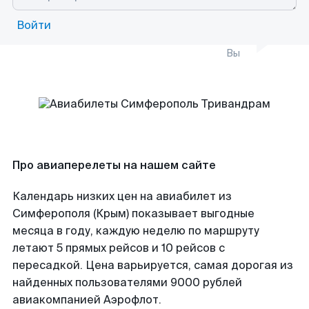
Войти
Вы
Про авиаперелеты на нашем сайте
Календарь низких цен на авиабилет из
Симферополя (Крым) показывает выгодные
месяца в году, каждую неделю по маршруту
летают 5 прямых рейсов и 10 рейсов с
пересадкой. Цена варьируется, самая дорогая из
найденных пользователями 9000 рублей
авиакомпанией Аэрофлот.