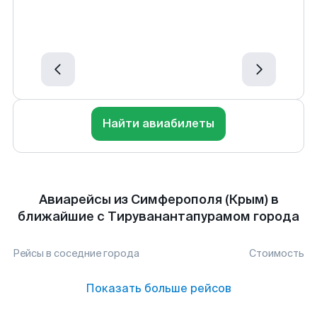
Найти авиабилеты
Авиарейсы из Симферополя (Крым) в
ближайшие с Тируванантапурамом города
Рейсы в соседние города
Стоимость
Показать больше рейсов