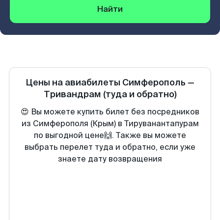
Найти
Цены на авиабилеты
Симферополь
—
Тривандрам
(туда и обратно)
😍 Вы можете купить билет без посредников
из Симферополя (Крым) в Тируванантапурам
по выгодной цене🙌. Также вы можете
выбрать перелет туда и обратно, если уже
знаете дату возвращения