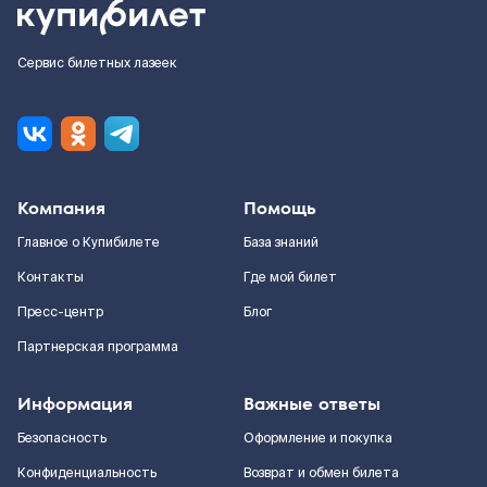
Сервис билетных лазеек
Компания
Помощь
Главное о Купибилете
База знаний
Контакты
Где мой билет
Пресс-центр
Блог
Партнерская программа
Информация
Важные ответы
Безопасность
Оформление и покупка
Конфиденциальность
Возврат и обмен билета