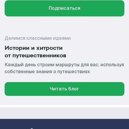
Подписаться
Делимся классными идеями
Истории и хитрости
от путешественников
Каждый день строим маршруты для вас, используя
собственные знания о путешествиях
Читать блог