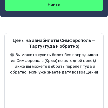
Найти
Цены на авиабилеты
Симферополь
—
Тарту
(туда и обратно)
😍 Вы можете купить билет без посредников
из Симферополя (Крым) по выгодной цене🙌.
Также вы можете выбрать перелет туда и
обратно, если уже знаете дату возвращения