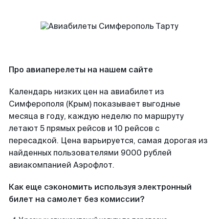
Про авиаперелеты на нашем сайте
Календарь низких цен на авиабилет из
Симферополя (Крым) показывает выгодные
месяца в году, каждую неделю по маршруту
летают 5 прямых рейсов и 10 рейсов с
пересадкой. Цена варьируется, самая дорогая из
найденных пользователями 9000 рублей
авиакомпанией Аэрофлот.
Как еще сэкономить используя электронный
билет на самолет без комиссии?