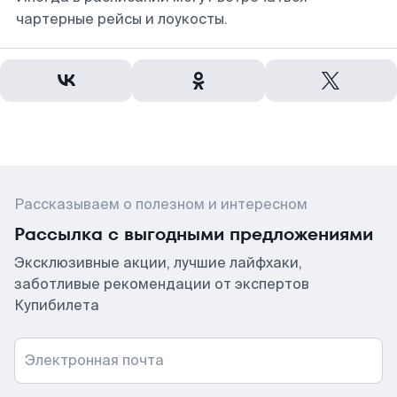
чартерные рейсы и лоукосты.
Рассказываем о полезном и интересном
Рассылка с выгодными предложениями
Эксклюзивные акции, лучшие лайфхаки,
заботливые рекомендации от экспертов
Купибилета
Электронная почта