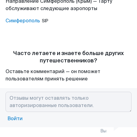
Направление Симферополь (Крым) — Тарту
обслуживают следующие аэропорты
Симферополь
SIP
Часто летаете и знаете больше других
путешественников?
Оставьте комментарий — он поможет
пользователям принять решение
Войти
Вы