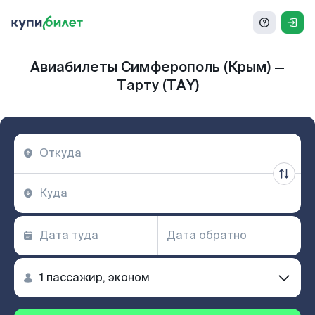
Авиабилеты Симферополь (Крым) —
Тарту (TAY)