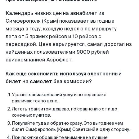
Календарь низких цен на авиабилет из
Симферополя (Крым) показывает выгодные
месяца в году, каждую неделю по маршруту
летают 5 прямых рейсов и 10 рейсов с
пересадкой. Цена варьируется, самая дорогая из
найденных пользователями 9000 рублей
авиакомпанией Аэрофлот.
Как еще сэкономить используя электронный
билет на самолет без комиссии?
У разных авиакомпаний услуги по перевозке
различаются по цене.
Лететь транзитом дешево, по сравнению от и до
конечных пунктов.
Покупайте туда и обратно сразу. Это выгоднее чем
билет Симферополь (Крым) Советский в одну сторону.
При покупке обращайте внимание на лучшие