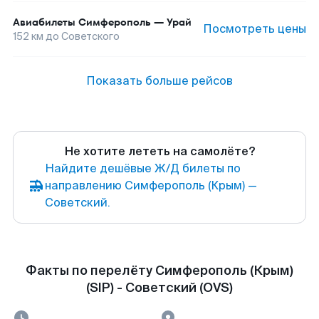
Авиабилеты
Симферополь
—
Урай
Посмотреть цены
152
км до
Советского
Показать больше рейсов
Не хотите лететь на самолёте?
Найдите дешёвые Ж/Д билеты по
направлению Симферополь (Крым) —
Советский.
Факты по перелёту Симферополь (Крым)
(SIP) - Советский (OVS)