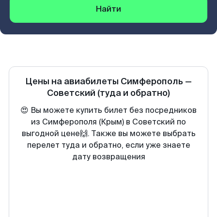
Найти
Цены на авиабилеты
Симферополь
—
Советский
(туда и обратно)
😍 Вы можете купить билет без посредников
из Симферополя (Крым) в Советский по
выгодной цене🙌. Также вы можете выбрать
перелет туда и обратно, если уже знаете
дату возвращения