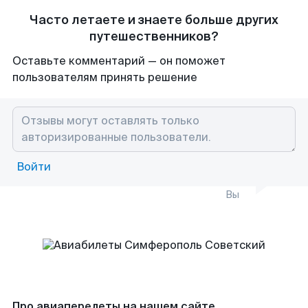
Часто летаете и знаете больше других
путешественников?
Оставьте комментарий — он поможет
пользователям принять решение
Войти
Вы
Про авиаперелеты на нашем сайте