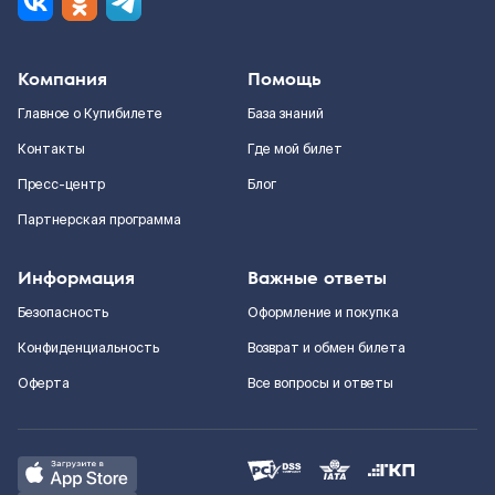
Компания
Помощь
Главное о Купибилете
База знаний
Контакты
Где мой билет
Пресс-центр
Блог
Партнерская программа
Информация
Важные ответы
Безопасность
Оформление и покупка
Конфиденциальность
Возврат и обмен билета
Оферта
Все вопросы и ответы