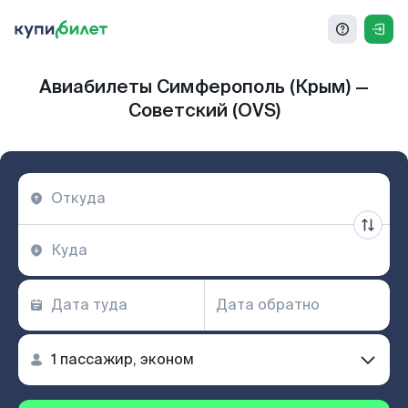
Авиабилеты Симферополь (Крым) —
Советский (OVS)