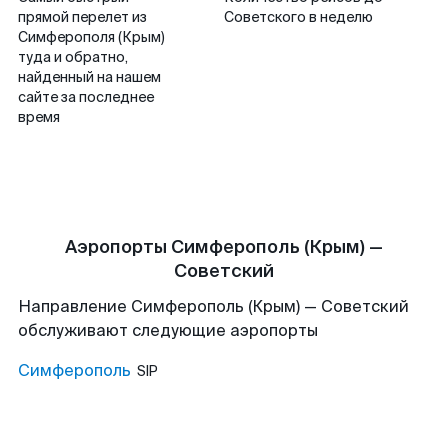
прямой перелет из
Советского в неделю
Симферополя (Крым)
туда и обратно,
найденный на нашем
сайте за последнее
время
Аэропорты Симферополь (Крым) —
Советский
Направление Симферополь (Крым) — Советский
обслуживают следующие аэропорты
Симферополь
SIP