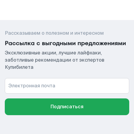
Рассказываем о полезном и интересном
Рассылка с выгодными предложениями
Эксклюзивные акции, лучшие лайфхаки,
заботливые рекомендации от экспертов
Купибилета
Электронная почта
Подписаться