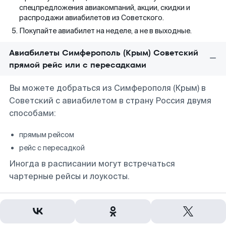
спецпредложения авиакомпаний, акции, скидки и
распродажи авиабилетов из Советского.
Покупайте авиабилет на неделе, а не в выходные.
Авиабилеты Симферополь (Крым) Советский
прямой рейс или с пересадками
Вы можете добраться из Симферополя (Крым) в
Советский с авиабилетом в страну Россия двумя
способами:
прямым рейсом
рейс с пересадкой
Иногда в расписании могут встречаться
чартерные рейсы и лоукосты.