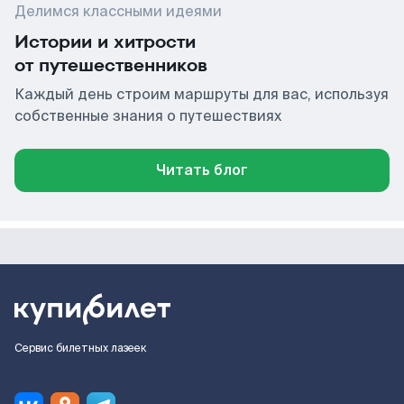
Делимся классными идеями
Истории и хитрости
от путешественников
Каждый день строим маршруты для вас, используя
собственные знания о путешествиях
Читать блог
Сервис билетных лазеек