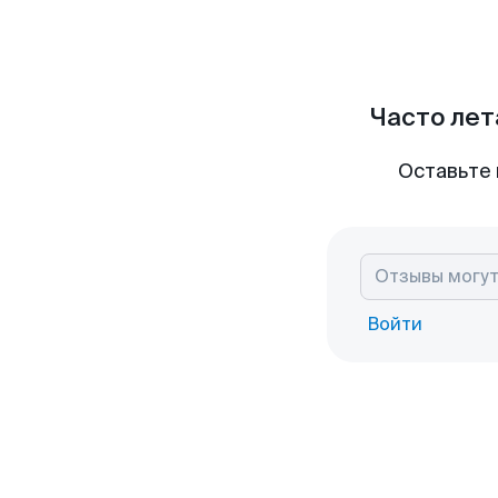
Часто лет
Оставьте 
Войти