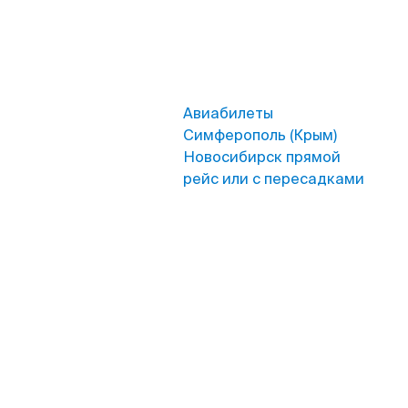
Авиабилеты
Симферополь (Крым)
Новосибирск прямой
рейс или с пересадками