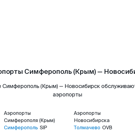
опорты Симферополь (Крым) — Новосиб
 Симферополь (Крым) — Новосибирск обслужива
аэропорты
Аэропорты
Аэропорты
Симферополя (Крым)
Новосибирска
Симферополь
SIP
Толмачево
OVB