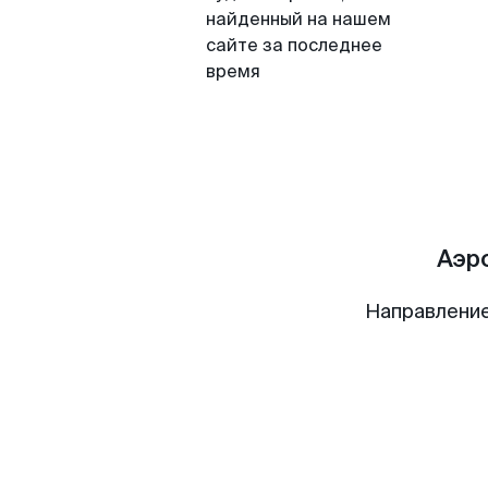
найденный на нашем
сайте за последнее
время
Аэр
Направление