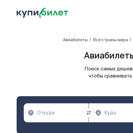
Авиабилеты
Все страны мира
Авиабилеты
Поиск самых дешевы
чтобы сравнивать 