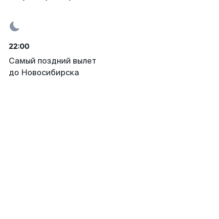
22:00
Самый поздний вылет
до Новосибирска