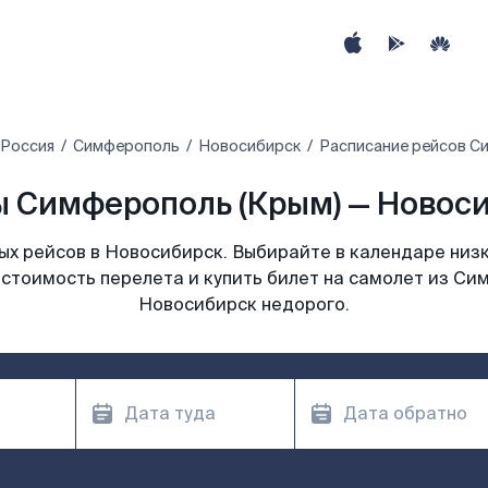
Россия
Симферополь
Новосибирск
Расписание рейсов С
 Симферополь (Крым) — Новоси
х рейсов в Новосибирск. Выбирайте в календаре низк
стоимость перелета и купить билет на самолет из Си
Новосибирск недорого.