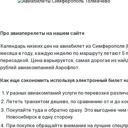
Про авиаперелеты на нашем сайте
Календарь низких цен на авиабилет из Симферополя 
месяца в году, каждую неделю по маршруту летают 5 п
пересадкой. Цена варьируется, самая дорогая из на
рублей авиакомпанией Аэрофлот.
Как еще сэкономить используя электронный билет н
У разных авиакомпаний услуги по перевозке различ
Лететь транзитом дешево, по сравнению от и до ко
Покупайте туда и обратно сразу. Это выгоднее чем
Новосибирск в одну сторону.
При покупке обращайте внимание на лучшие спецп