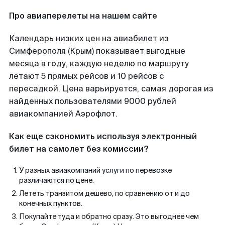
Про авиаперелеты на нашем сайте
Календарь низких цен на авиабилет из
Симферополя (Крым) показывает выгодные
месяца в году, каждую неделю по маршруту
летают 5 прямых рейсов и 10 рейсов с
пересадкой. Цена варьируется, самая дорогая из
найденных пользователями 9000 рублей
авиакомпанией Аэрофлот.
Как еще сэкономить используя электронный
билет на самолет без комиссии?
У разных авиакомпаний услуги по перевозке
различаются по цене.
Лететь транзитом дешево, по сравнению от и до
конечных пунктов.
Покупайте туда и обратно сразу. Это выгоднее чем