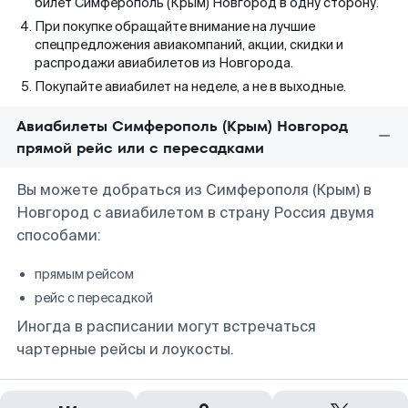
билет Симферополь (Крым) Новгород в одну сторону.
При покупке обращайте внимание на лучшие
спецпредложения авиакомпаний, акции, скидки и
распродажи авиабилетов из Новгорода.
Покупайте авиабилет на неделе, а не в выходные.
Авиабилеты Симферополь (Крым) Новгород
прямой рейс или с пересадками
Вы можете добраться из Симферополя (Крым) в
Новгород с авиабилетом в страну Россия двумя
способами:
прямым рейсом
рейс с пересадкой
Иногда в расписании могут встречаться
чартерные рейсы и лоукосты.