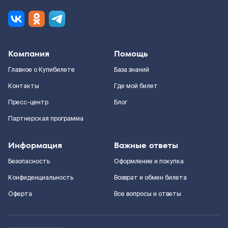
Компания
Помощь
Главное о Купибилете
База знаний
Контакты
Где мой билет
Пресс-центр
Блог
Партнерская программа
Информация
Важные ответы
Безопасность
Оформление и покупка
Конфиденциальность
Возврат и обмен билета
Оферта
Все вопросы и ответы