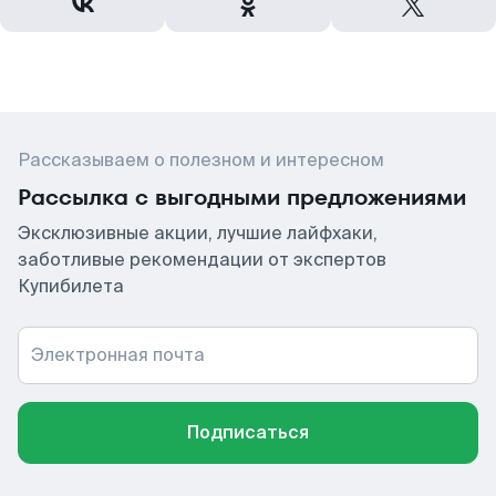
Рассказываем о полезном и интересном
Рассылка с выгодными предложениями
Эксклюзивные акции, лучшие лайфхаки,
заботливые рекомендации от экспертов
Купибилета
Электронная почта
Подписаться