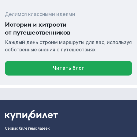
Делимся классными идеями
Истории и хитрости
от путешественников
Каждый день строим маршруты для вас, используя
собственные знания о путешествиях
Читать блог
Сервис билетных лазеек