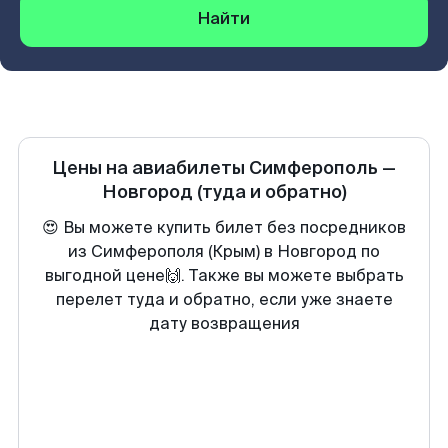
Найти
Цены на авиабилеты
Симферополь
—
Новгород
(туда и обратно)
😍 Вы можете купить билет без посредников
из Симферополя (Крым) в Новгород по
выгодной цене🙌. Также вы можете выбрать
перелет туда и обратно, если уже знаете
дату возвращения