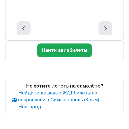
Найти авиабилеты
Не хотите лететь на самолёте?
Найдите дешёвые Ж/Д билеты по
направлению Симферополь (Крым) —
Новгород.