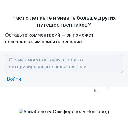
Часто летаете и знаете больше других
путешественников?
Оставьте комментарий — он поможет
пользователям принять решение
Войти
Вы