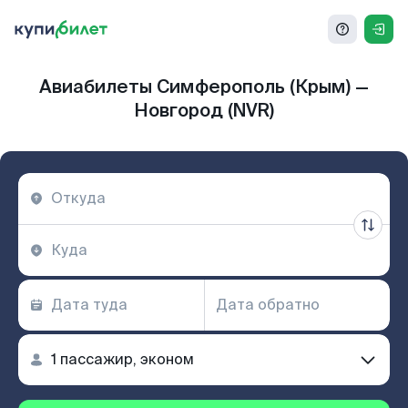
Авиабилеты Симферополь (Крым) —
Новгород (NVR)