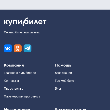
Сервис билетных лазеек
Компания
Помощь
Главное о Купибилете
База знаний
Контакты
Где мой билет
Пресс-центр
Блог
Партнерская программа
Информация
Важные ответы