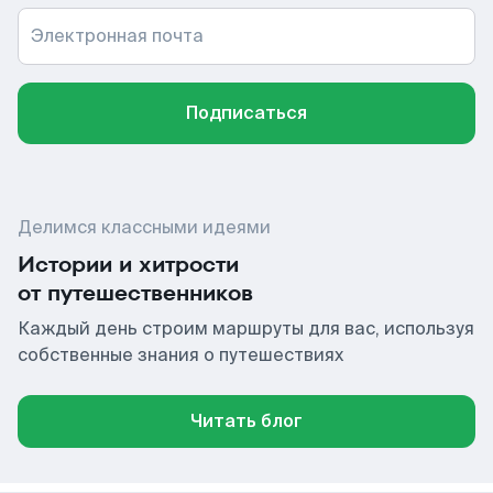
Электронная почта
Подписаться
Делимся классными идеями
Истории и хитрости
от путешественников
Каждый день строим маршруты для вас, используя
собственные знания о путешествиях
Читать блог