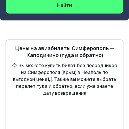
Найти
Цены на авиабилеты
Симферополь
—
Каподичино
(туда и обратно)
😍 Вы можете купить билет без посредников
из Симферополя (Крым) в Неаполь по
выгодной цене🙌. Также вы можете выбрать
перелет туда и обратно, если уже знаете
дату возвращения