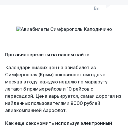
Вы
Про авиаперелеты на нашем сайте
Календарь низких цен на авиабилет из
Симферополя (Крым) показывает выгодные
месяца в году, каждую неделю по маршруту
летают 5 прямых рейсов и 10 рейсов с
пересадкой. Цена варьируется, самая дорогая из
найденных пользователями 9000 рублей
авиакомпанией Аэрофлот.
Как еще сэкономить используя электронный