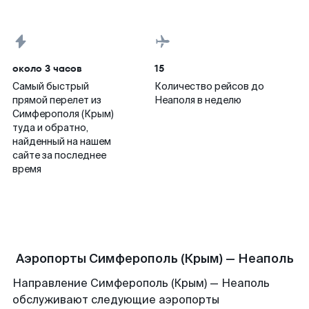
около 3 часов
15
Самый быстрый
Количество рейсов до
прямой перелет из
Неаполя в неделю
Симферополя (Крым)
туда и обратно,
найденный на нашем
сайте за последнее
время
Аэропорты Симферополь (Крым) — Неаполь
Направление Симферополь (Крым) — Неаполь
обслуживают следующие аэропорты