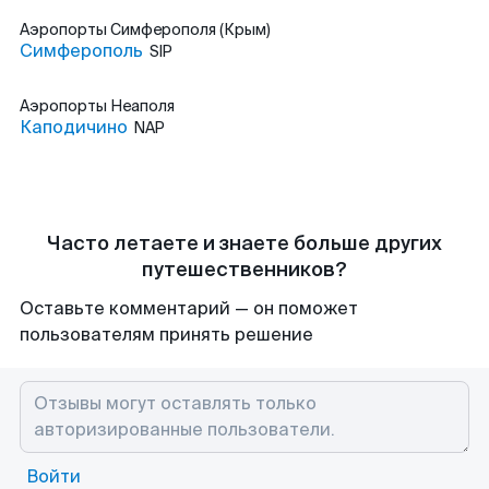
Аэропорты
Симферополя (Крым)
Симферополь
SIP
Аэропорты
Неаполя
Каподичино
NAP
Часто летаете и знаете больше других
путешественников?
Оставьте комментарий — он поможет
пользователям принять решение
Войти