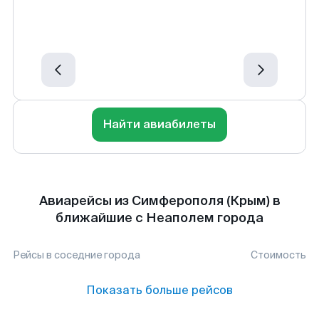
Найти авиабилеты
Авиарейсы из Симферополя (Крым) в
ближайшие с Неаполем города
Рейсы в соседние города
Стоимость
Показать больше рейсов