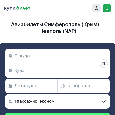
Авиабилеты Симферополь (Крым) —
Неаполь (NAP)