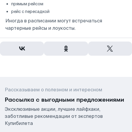
прямым рейсом
рейс с пересадкой
Иногда в расписании могут встречаться
чартерные рейсы и лоукосты.
Рассказываем о полезном и интересном
Рассылка с выгодными предложениями
Эксклюзивные акции, лучшие лайфхаки,
заботливые рекомендации от экспертов
Купибилета