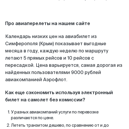
Про авиаперелеты на нашем сайте
Календарь низких цен на авиабилет из
Симферополя (Крым) показывает выгодные
месяца в году, каждую неделю по маршруту
летают 5 прямых рейсов и 10 рейсов с
пересадкой. Цена варьируется, самая дорогая из
найденных пользователями 9000 рублей
авиакомпанией Аэрофлот.
Как еще сэкономить используя электронный
билет на самолет без комиссии?
У разных авиакомпаний услуги по перевозке
различаются по цене.
Лететь транзитом дешево, по сравнению от и до