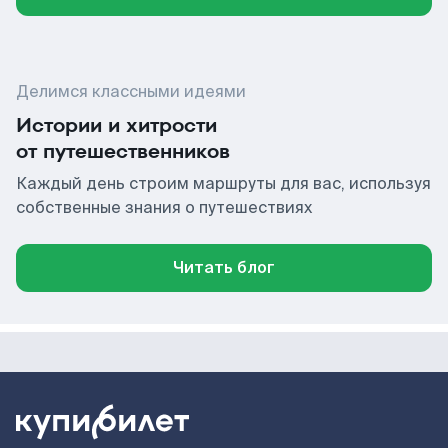
Делимся классными идеями
Истории и хитрости
от путешественников
Каждый день строим маршруты для вас, используя
собственные знания о путешествиях
Читать блог