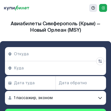
Авиабилеты Симферополь (Крым) —
Новый Орлеан (MSY)