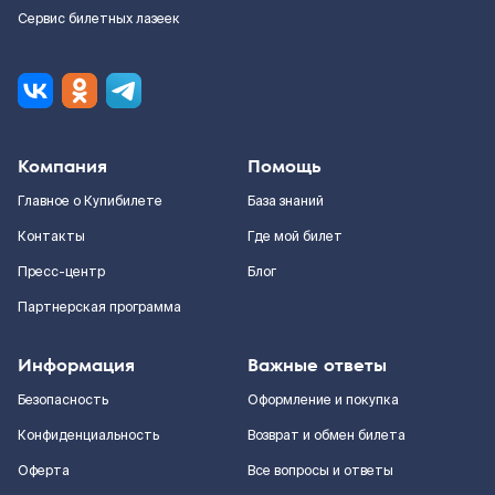
Сервис билетных лазеек
Компания
Помощь
Главное о Купибилете
База знаний
Контакты
Где мой билет
Пресс-центр
Блог
Партнерская программа
Информация
Важные ответы
Безопасность
Оформление и покупка
Конфиденциальность
Возврат и обмен билета
Оферта
Все вопросы и ответы