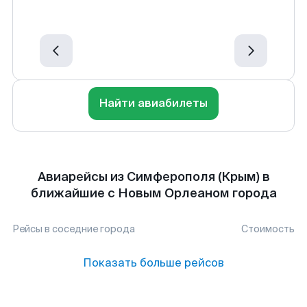
Найти авиабилеты
Авиарейсы из Симферополя (Крым) в
ближайшие с Новым Орлеаном города
Рейсы в соседние города
Стоимость
Показать больше рейсов