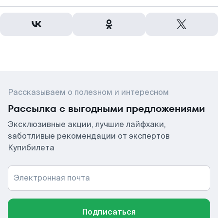
Рассказываем о полезном и интересном
Рассылка с выгодными предложениями
Эксклюзивные акции, лучшие лайфхаки,
заботливые рекомендации от экспертов
Купибилета
Электронная почта
Подписаться