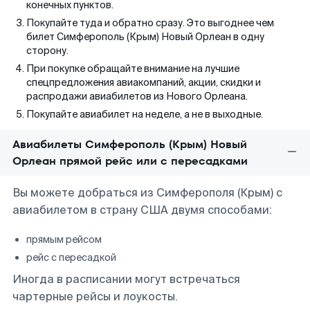
конечных пунктов.
Покупайте туда и обратно сразу. Это выгоднее чем
билет Симферополь (Крым) Новый Орлеан в одну
сторону.
При покупке обращайте внимание на лучшие
спецпредложения авиакомпаний, акции, скидки и
распродажи авиабилетов из Нового Орлеана.
Покупайте авиабилет на неделе, а не в выходные.
Авиабилеты Симферополь (Крым) Новый
Орлеан прямой рейс или с пересадками
Вы можете добраться из Симферополя (Крым) с
авиабилетом в страну США двумя способами:
прямым рейсом
рейс с пересадкой
Иногда в расписании могут встречаться
чартерные рейсы и лоукосты.