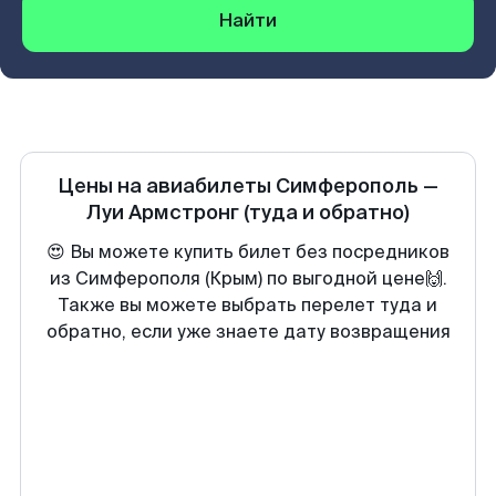
Найти
Цены на авиабилеты
Симферополь
—
Луи Армстронг
(туда и обратно)
😍 Вы можете купить билет без посредников
из Симферополя (Крым) по выгодной цене🙌.
Также вы можете выбрать перелет туда и
обратно, если уже знаете дату возвращения