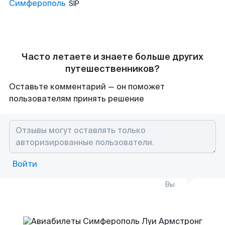
Симферополь
SIP
Часто летаете и знаете больше других
путешественников?
Оставьте комментарий — он поможет
пользователям принять решение
Войти
Вы