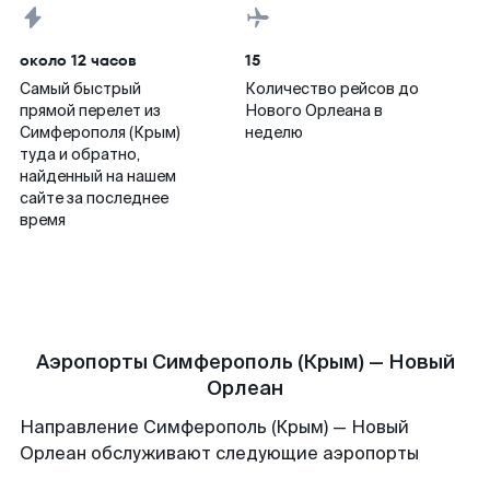
около 12 часов
15
Самый быстрый
Количество рейсов до
прямой перелет из
Нового Орлеана в
Симферополя (Крым)
неделю
туда и обратно,
найденный на нашем
сайте за последнее
время
Аэропорты Симферополь (Крым) — Новый
Орлеан
Направление Симферополь (Крым) — Новый
Орлеан обслуживают следующие аэропорты