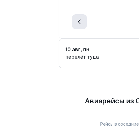
10 авг, пн
перелёт туда
Авиарейсы из 
Рейсы в соседние