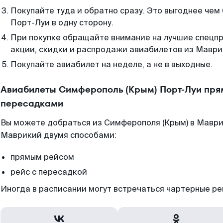
Покупайте туда и обратно сразу. Это выгоднее чем
Порт-Луи в одну сторону.
При покупке обращайте внимание на лучшие спецп
акции, скидки и распродажи авиабилетов из Маври
Покупайте авиабилет на неделе, а не в выходные.
Авиабилеты Симферополь (Крым) Порт-Луи прям
пересадками
Вы можете добраться из Симферополя (Крым) в Маври
Маврикий двумя способами:
прямым рейсом
рейс с пересадкой
Иногда в расписании могут встречаться чартерные ре