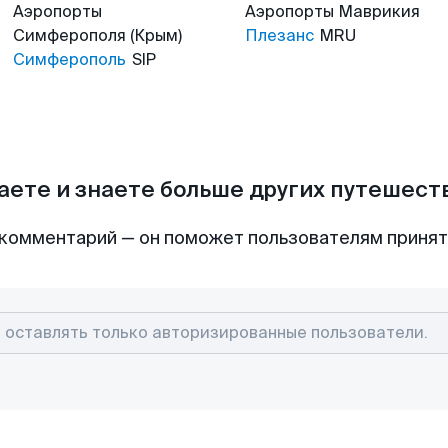
Аэропорты
Аэропорты
Маврикия
Симферополя (Крым)
Плезанс
MRU
Симферополь
SIP
аете и знаете больше других путешес
комментарий — он поможет пользователям приня