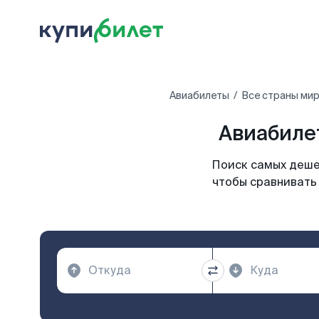
Авиабилеты
Все страны ми
Авиабиле
Поиск самых деше
чтобы сравнивать 