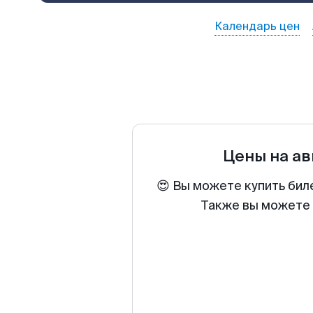
Календарь цен
Цены на а
😍 Вы можете купить бил
Также вы можете 