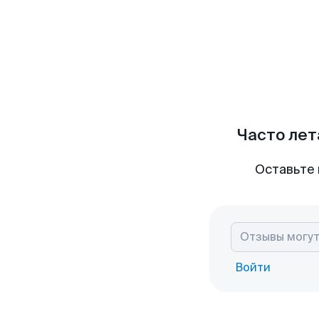
Часто лет
Оставьте 
Войти