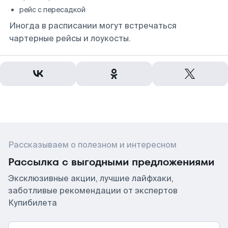
рейс с пересадкой
Иногда в расписании могут встречаться
чартерные рейсы и лоукосты.
Рассказываем о полезном и интересном
Рассылка с выгодными предложениями
Эксклюзивные акции, лучшие лайфхаки,
заботливые рекомендации от экспертов
Купибилета