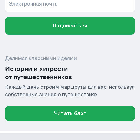
Электронная почта
Подписаться
Делимся классными идеями
Истории и хитрости
от путешественников
Каждый день строим маршруты для вас, используя
собственные знания о путешествиях
Читать блог