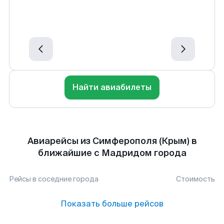
Найти авиабилеты
Авиарейсы из Симферополя (Крым) в
ближайшие с Мадридом города
Рейсы в соседние города
Стоимость
Показать больше рейсов