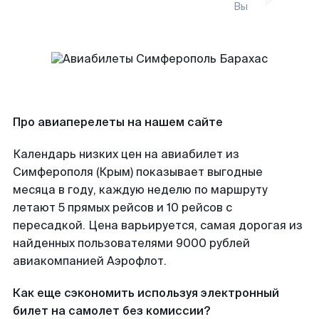
Вы
Про авиаперелеты на нашем сайте
Календарь низких цен на авиабилет из
Симферополя (Крым) показывает выгодные
месяца в году, каждую неделю по маршруту
летают 5 прямых рейсов и 10 рейсов с
пересадкой. Цена варьируется, самая дорогая из
найденных пользователями 9000 рублей
авиакомпанией Аэрофлот.
Как еще сэкономить используя электронный
билет на самолет без комиссии?