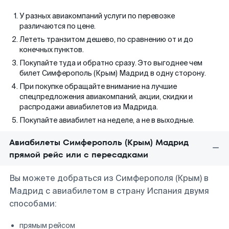
У разных авиакомпаний услуги по перевозке
различаются по цене.
Лететь транзитом дешево, по сравнению от и до
конечных пунктов.
Покупайте туда и обратно сразу. Это выгоднее чем
билет Симферополь (Крым) Мадрид в одну сторону.
При покупке обращайте внимание на лучшие
спецпредложения авиакомпаний, акции, скидки и
распродажи авиабилетов из Мадрида.
Покупайте авиабилет на неделе, а не в выходные.
Авиабилеты Симферополь (Крым) Мадрид
прямой рейс или с пересадками
Вы можете добраться из Симферополя (Крым) в
Мадрид с авиабилетом в страну Испания двумя
способами:
прямым рейсом