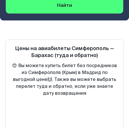
Найти
Цены на авиабилеты
Симферополь
—
Барахас
(туда и обратно)
😍 Вы можете купить билет без посредников
из Симферополя (Крым) в Мадрид по
выгодной цене🙌. Также вы можете выбрать
перелет туда и обратно, если уже знаете
дату возвращения