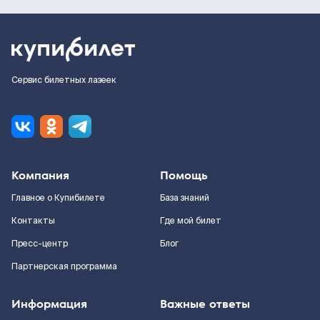
Сервис билетных лазеек
Компания
Помощь
Главное о Купибилете
База знаний
Контакты
Где мой билет
Пресс-центр
Блог
Партнерская программа
Информация
Важные ответы