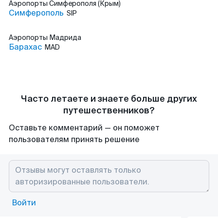
Аэропорты
Симферополя (Крым)
Симферополь
SIP
Аэропорты
Мадрида
Барахас
MAD
Часто летаете и знаете больше других
путешественников?
Оставьте комментарий — он поможет
пользователям принять решение
Войти