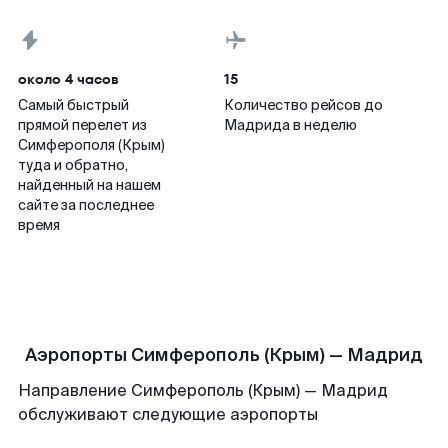
около 4 часов
15
Самый быстрый
Количество рейсов до
прямой перелет из
Мадрида в неделю
Симферополя (Крым)
туда и обратно,
найденный на нашем
сайте за последнее
время
Аэропорты Симферополь (Крым) — Мадрид
Направление Симферополь (Крым) — Мадрид
обслуживают следующие аэропорты