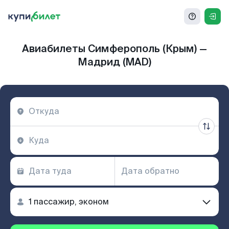
Авиабилеты Симферополь (Крым) —
Мадрид (MAD)