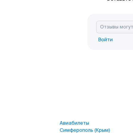
Войти
Авиабилеты
Симферополь (Крым)