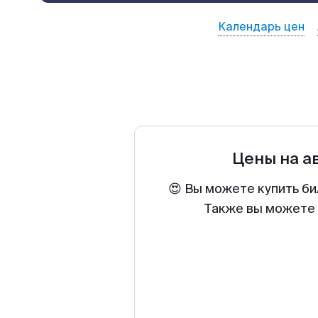
Календарь цен
Цены на а
😍 Вы можете купить би
Также вы можете 