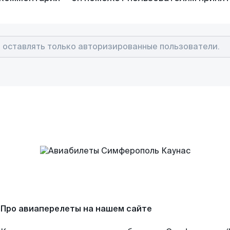
Про авиаперелеты на нашем сайте