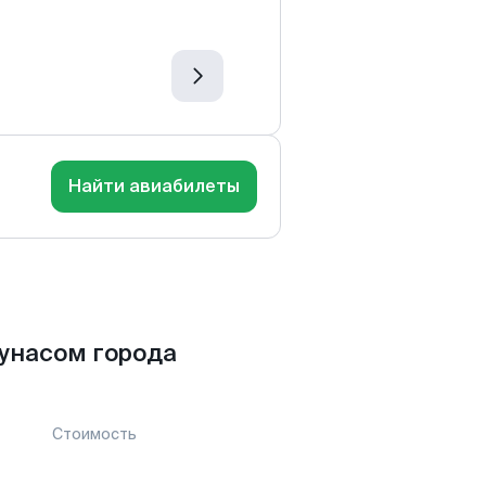
Найти авиабилеты
унасом города
Стоимость