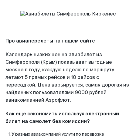
Про авиаперелеты на нашем сайте
Календарь низких цен на авиабилет из
Симферополя (Крым) показывает выгодные
месяца в году, каждую неделю по маршруту
летают 5 прямых рейсов и 10 рейсов с
пересадкой. Цена варьируется, самая дорогая из
найденных пользователями 9000 рублей
авиакомпанией Аэрофлот.
Как еще сэкономить используя электронный
билет на самолет без комиссии?
У разных авиакомпаний услуги по перевозке