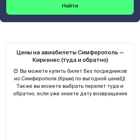
Найти
Цены на авиабилеты
Симферополь
—
Киркенеc
(туда и обратно)
😍 Вы можете купить билет без посредников
из Симферополя (Крым) по выгодной цене🙌.
Также вы можете выбрать перелет туда и
обратно, если уже знаете дату возвращения