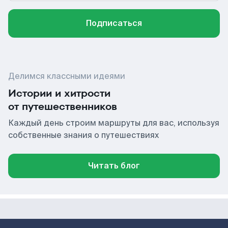
Подписаться
Делимся классными идеями
Истории и хитрости
от путешественников
Каждый день строим маршруты для вас, используя
собственные знания о путешествиях
Читать блог