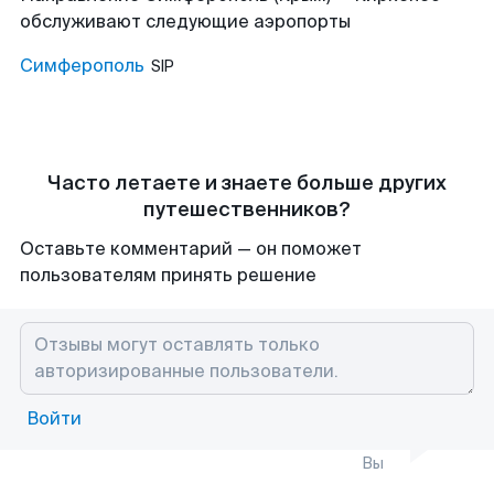
обслуживают следующие аэропорты
Симферополь
SIP
Часто летаете и знаете больше других
путешественников?
Оставьте комментарий — он поможет
пользователям принять решение
Войти
Вы