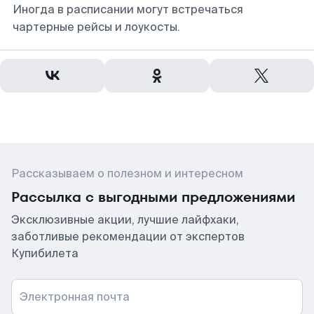
Иногда в расписании могут встречаться
чартерные рейсы и лоукосты.
Рассказываем о полезном и интересном
Рассылка с выгодными предложениями
Эксклюзивные акции, лучшие лайфхаки,
заботливые рекомендации от экспертов
Купибилета
Электронная почта