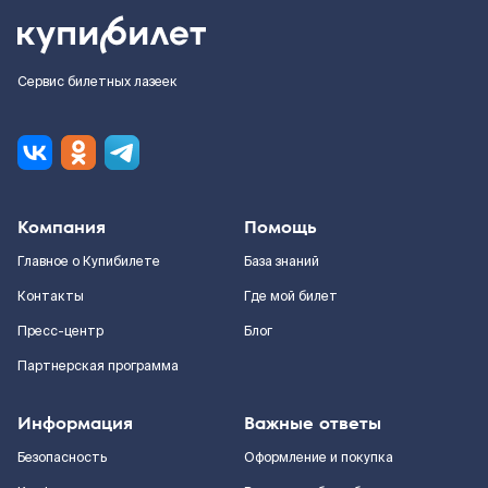
Сервис билетных лазеек
Компания
Помощь
Главное о Купибилете
База знаний
Контакты
Где мой билет
Пресс-центр
Блог
Партнерская программа
Информация
Важные ответы
Безопасность
Оформление и покупка