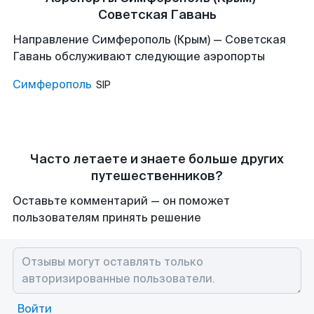
Советская Гавань
Направление Симферополь (Крым) — Советская
Гавань обслуживают следующие аэропорты
Симферополь
SIP
Часто летаете и знаете больше других
путешественников?
Оставьте комментарий — он поможет
пользователям принять решение
Войти