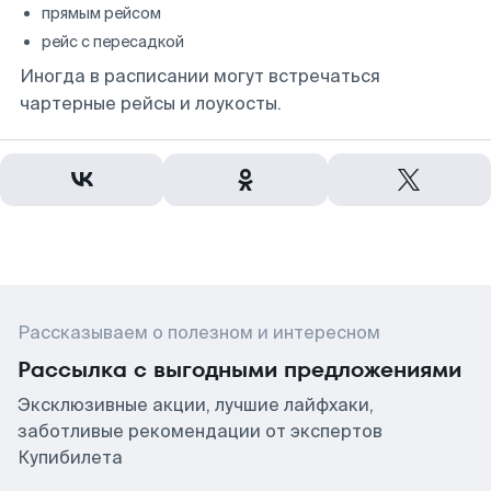
прямым рейсом
рейс с пересадкой
Иногда в расписании могут встречаться
чартерные рейсы и лоукосты.
Рассказываем о полезном и интересном
Рассылка с выгодными предложениями
Эксклюзивные акции, лучшие лайфхаки,
заботливые рекомендации от экспертов
Купибилета