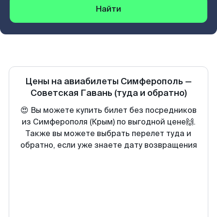
Найти
Цены на авиабилеты
Симферополь
—
Советская Гавань
(туда и обратно)
😍 Вы можете купить билет без посредников
из Симферополя (Крым) по выгодной цене🙌.
Также вы можете выбрать перелет туда и
обратно, если уже знаете дату возвращения