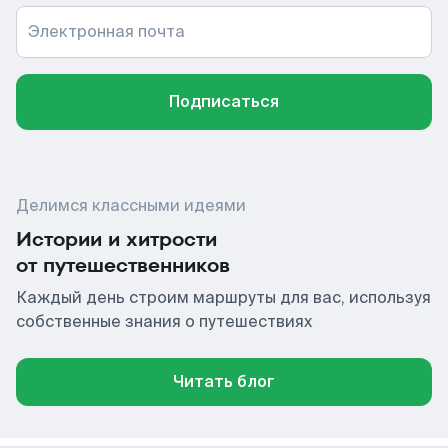
Электронная почта
Подписаться
Делимся классными идеями
Истории и хитрости
от путешественников
Каждый день строим маршруты для вас, используя
собственные знания о путешествиях
Читать блог