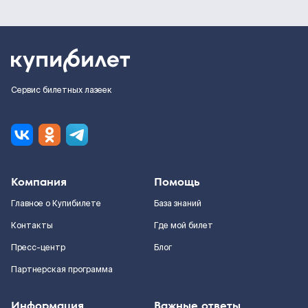
Сервис билетных лазеек
Компания
Помощь
Главное о Купибилете
База знаний
Контакты
Где мой билет
Пресс-центр
Блог
Партнерская программа
Информация
Важные ответы