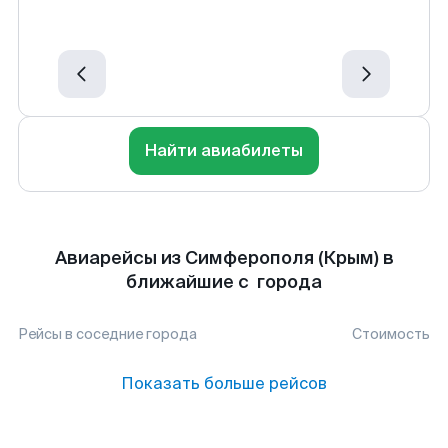
Найти авиабилеты
Авиарейсы из Симферополя (Крым) в
ближайшие с города
Рейсы в соседние города
Стоимость
Показать больше рейсов