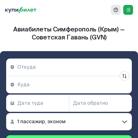
Авиабилеты Симферополь (Крым) —
Советская Гавань (GVN)