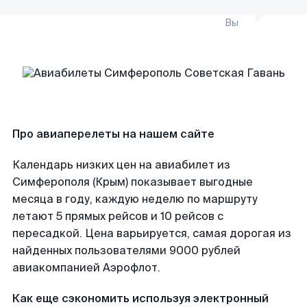
Вы
Про авиаперелеты на нашем сайте
Календарь низких цен на авиабилет из
Симферополя (Крым) показывает выгодные
месяца в году, каждую неделю по маршруту
летают 5 прямых рейсов и 10 рейсов с
пересадкой. Цена варьируется, самая дорогая из
найденных пользователями 9000 рублей
авиакомпанией Аэрофлот.
Как еще сэкономить используя электронный