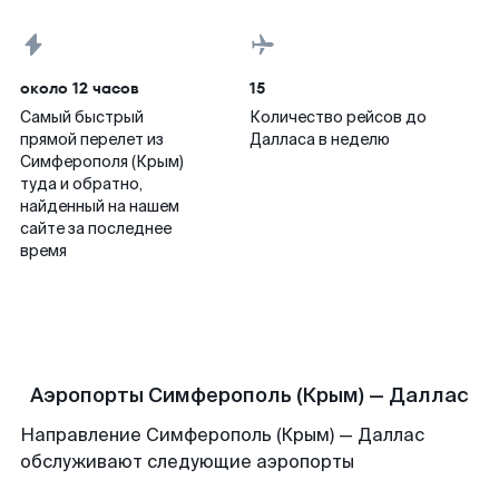
около 12 часов
15
Самый быстрый
Количество рейсов до
прямой перелет из
Далласа в неделю
Симферополя (Крым)
туда и обратно,
найденный на нашем
сайте за последнее
время
Аэропорты Симферополь (Крым) — Даллас
Направление Симферополь (Крым) — Даллас
обслуживают следующие аэропорты