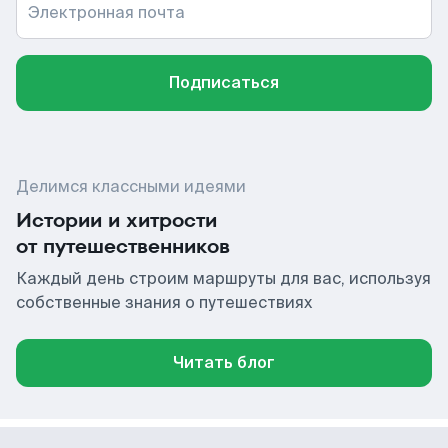
Электронная почта
Подписаться
Делимся классными идеями
Истории и хитрости
от путешественников
Каждый день строим маршруты для вас, используя
собственные знания о путешествиях
Читать блог