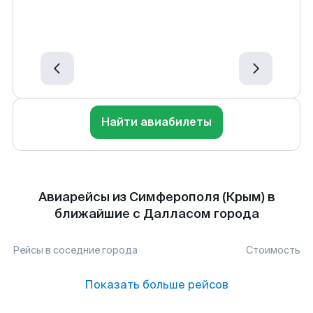
Найти авиабилеты
Авиарейсы из Симферополя (Крым) в
ближайшие с Далласом города
Рейсы в соседние города
Стоимость
Показать больше рейсов