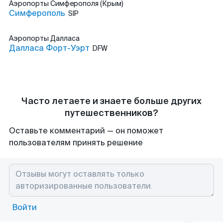
Аэропорты
Симферополя (Крым)
Симферополь
SIP
Аэропорты
Далласа
Далласа Форт-Уэрт
DFW
Часто летаете и знаете больше других
путешественников?
Оставьте комментарий — он поможет
пользователям принять решение
Войти