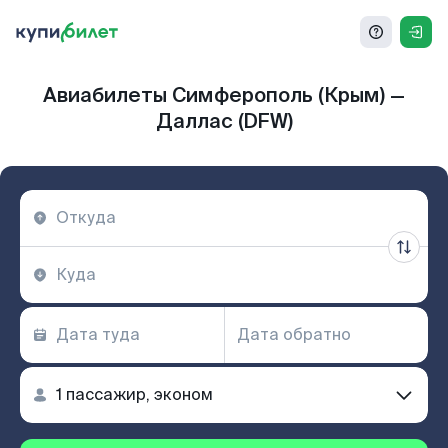
Авиабилеты Симферополь (Крым) —
Даллас (DFW)