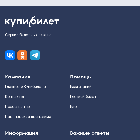
Сервис билетных лазеек
Компания
Помощь
Главное о Купибилете
База знаний
Контакты
Где мой билет
Пресс-центр
Блог
Партнерская программа
Информация
Важные ответы