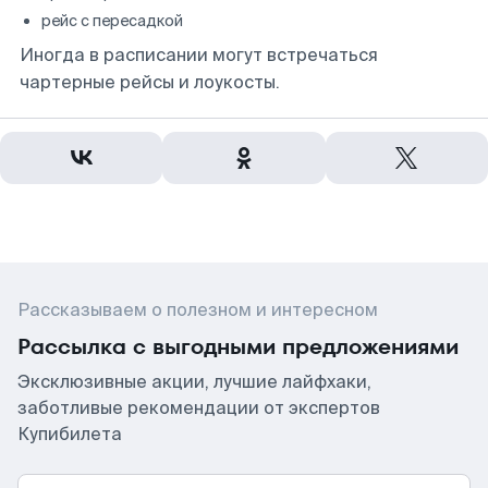
рейс с пересадкой
Иногда в расписании могут встречаться
чартерные рейсы и лоукосты.
Рассказываем о полезном и интересном
Рассылка с выгодными предложениями
Эксклюзивные акции, лучшие лайфхаки,
заботливые рекомендации от экспертов
Купибилета