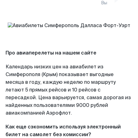
Вы
Про авиаперелеты на нашем сайте
Календарь низких цен на авиабилет из
Симферополя (Крым) показывает выгодные
месяца в году, каждую неделю по маршруту
летают 5 прямых рейсов и 10 рейсов с
пересадкой. Цена варьируется, самая дорогая из
найденных пользователями 9000 рублей
авиакомпанией Аэрофлот.
Как еще сэкономить используя электронный
билет на самолет без комиссии?