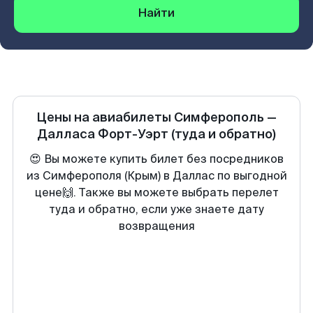
Найти
Цены на авиабилеты
Симферополь
—
Далласа Форт-Уэрт
(туда и обратно)
😍 Вы можете купить билет без посредников
из Симферополя (Крым) в Даллас по выгодной
цене🙌. Также вы можете выбрать перелет
туда и обратно, если уже знаете дату
возвращения