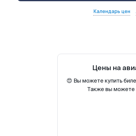
Календарь цен
Цены на ав
😍 Вы можете купить биле
Также вы можете 