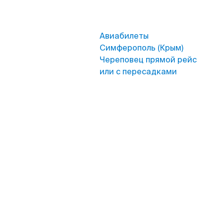
Авиабилеты
Симферополь (Крым)
Череповец прямой рейс
или с пересадками