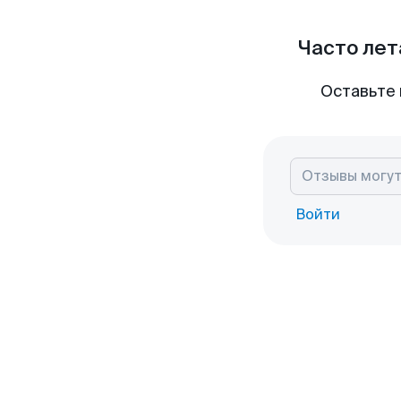
Часто лет
Оставьте 
Войти