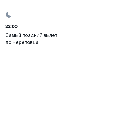
22:00
Самый поздний вылет
до Череповца