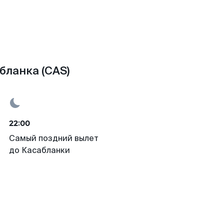
бланка (CAS)
22:00
Самый поздний вылет
до Касабланки