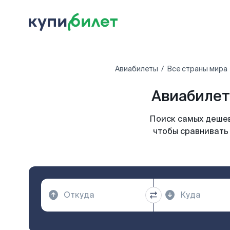
Авиабилеты
Все страны мира
Авиабилет
Поиск самых дешев
чтобы сравнивать 