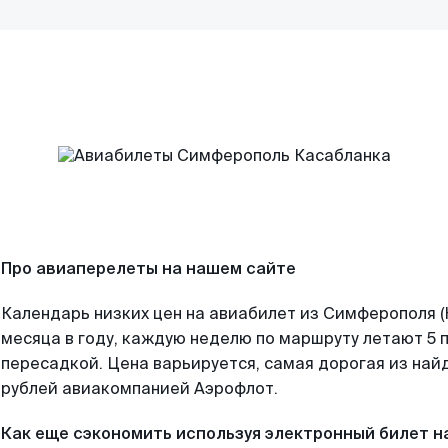
Про авиаперелеты на нашем сайте
Календарь низких цен на авиабилет из Симферополя 
месяца в году, каждую неделю по маршруту летают 5 п
пересадкой. Цена варьируется, самая дорогая из на
рублей авиакомпанией Аэрофлот.
Как еще сэкономить используя электронный билет н