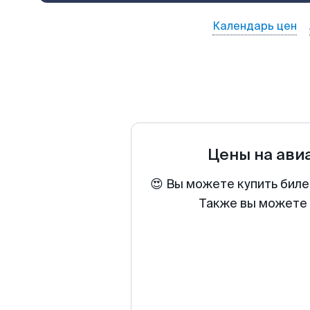
Календарь цен
Цены на ави
😍 Вы можете купить биле
Также вы можете 