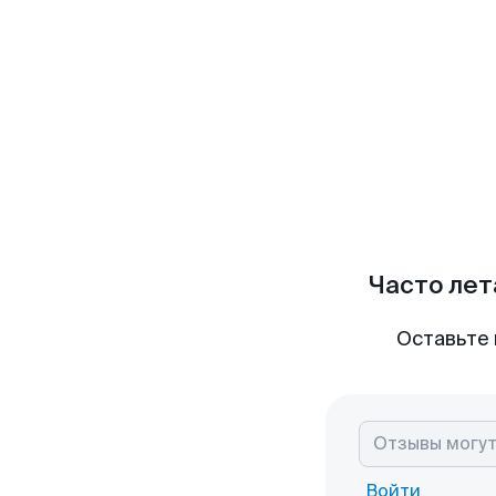
Часто лет
Оставьте 
Войти