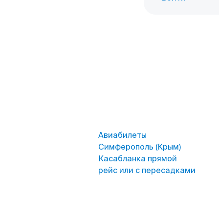
Авиабилеты
Симферополь (Крым)
Касабланка прямой
рейс или с пересадками