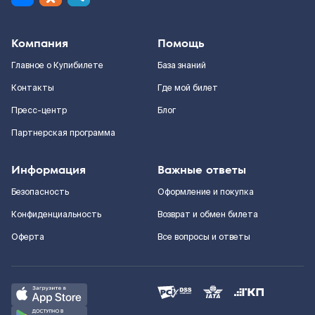
Компания
Помощь
Главное о Купибилете
База знаний
Контакты
Где мой билет
Пресс-центр
Блог
Партнерская программа
Информация
Важные ответы
Безопасность
Оформление и покупка
Конфиденциальность
Возврат и обмен билета
Оферта
Все вопросы и ответы