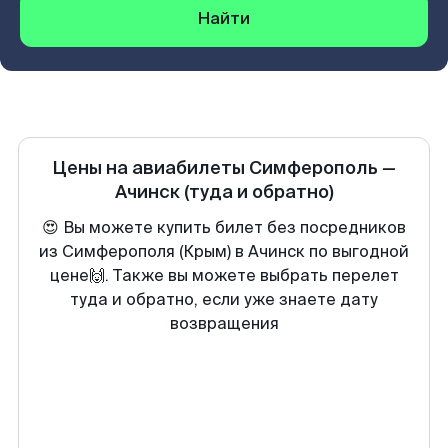
Найти
Цены на авиабилеты
Симферополь
—
Ачинск
(туда и обратно)
😍 Вы можете купить билет без посредников
из Симферополя (Крым) в Ачинск по выгодной
цене🙌. Также вы можете выбрать перелет
туда и обратно, если уже знаете дату
возвращения