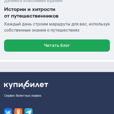
Делимся классными идеями
Истории и хитрости
от путешественников
Каждый день строим маршруты для вас, используя
собственные знания о путешествиях
Читать блог
Сервис билетных лазеек