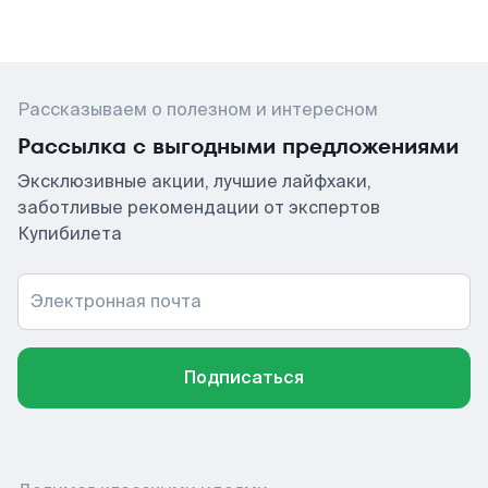
Рассказываем о полезном и интересном
Рассылка с выгодными предложениями
Эксклюзивные акции, лучшие лайфхаки,
заботливые рекомендации от экспертов
Купибилета
Электронная почта
Подписаться