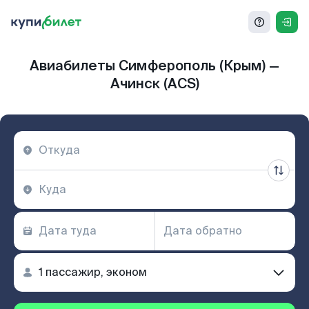
Авиабилеты Симферополь (Крым) —
Ачинск (ACS)