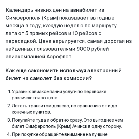
Календарь низких цен на авиабилет из
Симферополя (Крым) показывает выгодные
месяца в году, каждую неделю по маршруту
летают 5 прямых рейсов и 10 рейсов с
пересадкой. Цена варьируется, самая дорогая из
найденных пользователями 9000 рублей
авиакомпанией Аэрофлот.
Как еще сэкономить используя электронный
билет на самолет без комиссии?
У разных авиакомпаний услуги по перевозке
различаются по цене.
Лететь транзитом дешево, по сравнению от и до
конечных пунктов.
Покупайте туда и обратно сразу. Это выгоднее чем
билет Симферополь (Крым) Ачинск в одну сторону.
При покупке обращайте внимание на лучшие