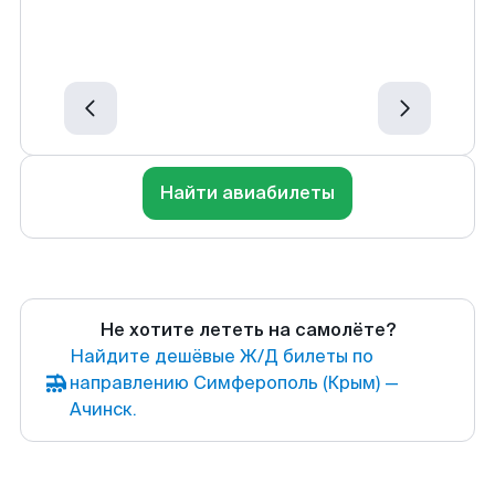
Найти авиабилеты
Не хотите лететь на самолёте?
Найдите дешёвые Ж/Д билеты по
направлению Симферополь (Крым) —
Ачинск.