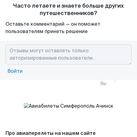
Часто летаете и знаете больше других
путешественников?
Оставьте комментарий — он поможет
пользователям принять решение
Войти
Вы
Про авиаперелеты на нашем сайте