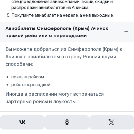
спецпредложения авиакомпаний, акции, скидки и
распродажи авиабилетов из Ачинска.
Покупайте авиабилет на неделе, а не в выходные.
Авиабилеты Симферополь (Крым) Ачинск
прямой рейс или с пересадками
Вы можете добраться из Симферополя (Крым) в
Ачинск с авиабилетом в страну Россия двумя
способами:
прямым рейсом
рейс с пересадкой
Иногда в расписании могут встречаться
чартерные рейсы и лоукосты.