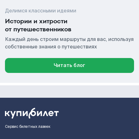
Делимся классными идеями
Истории и хитрости
от путешественников
Каждый день строим маршруты для вас, используя
собственные знания о путешествиях
Читать блог
Сервис билетных лазеек