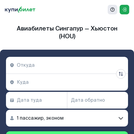
Авиабилеты Сингапур — Хьюстон
(HOU)