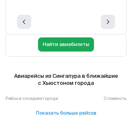
Найти авиабилеты
Авиарейсы из Сингапура в ближайшие
с Хьюстоном города
Рейсы в соседние города
Стоимость
Показать больше рейсов