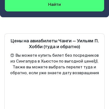
Найти
Цены на авиабилеты
Чанги
—
Уильям П.
Хобби
(туда и обратно)
😍 Вы можете купить билет без посредников
из Сингапура в Хьюстон по выгодной цене🙌.
Также вы можете выбрать перелет туда и
обратно, если уже знаете дату возвращения