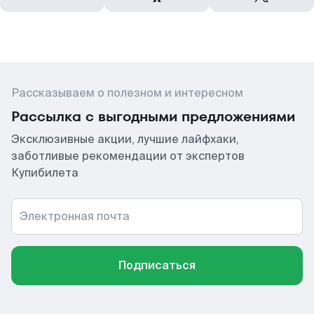
Рассказываем о полезном и интересном
Рассылка с выгодными предложениями
Эксклюзивные акции, лучшие лайфхаки,
заботливые рекомендации от экспертов
Купибилета
Электронная почта
Подписаться