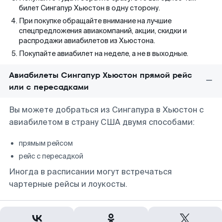
билет Сингапур Хьюстон в одну сторону.
При покупке обращайте внимание на лучшие
спецпредложения авиакомпаний, акции, скидки и
распродажи авиабилетов из Хьюстона.
Покупайте авиабилет на неделе, а не в выходные.
Авиабилеты Сингапур Хьюстон прямой рейс
или с пересадками
Вы можете добраться из Сингапура в Хьюстон с
авиабилетом в страну США двумя способами:
прямым рейсом
рейс с пересадкой
Иногда в расписании могут встречаться
чартерные рейсы и лоукосты.