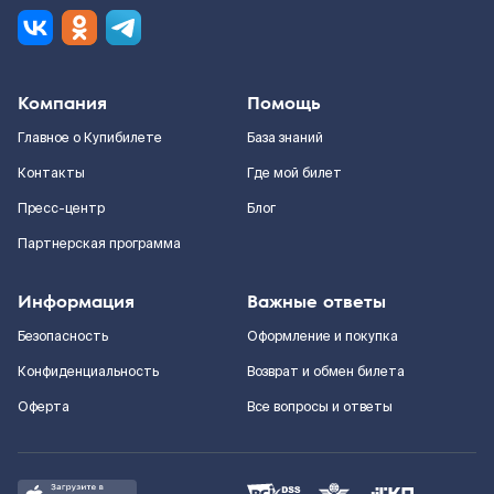
Компания
Помощь
Главное о Купибилете
База знаний
Контакты
Где мой билет
Пресс-центр
Блог
Партнерская программа
Информация
Важные ответы
Безопасность
Оформление и покупка
Конфиденциальность
Возврат и обмен билета
Оферта
Все вопросы и ответы