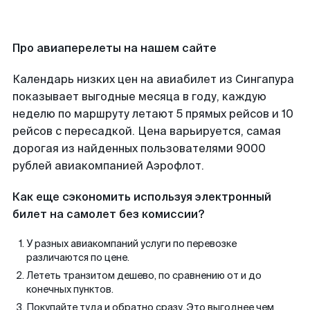
Про авиаперелеты на нашем сайте
Календарь низких цен на авиабилет из Сингапура
показывает выгодные месяца в году, каждую
неделю по маршруту летают 5 прямых рейсов и 10
рейсов с пересадкой. Цена варьируется, самая
дорогая из найденных пользователями 9000
рублей авиакомпанией Аэрофлот.
Как еще сэкономить используя электронный
билет на самолет без комиссии?
У разных авиакомпаний услуги по перевозке
различаются по цене.
Лететь транзитом дешево, по сравнению от и до
конечных пунктов.
Покупайте туда и обратно сразу. Это выгоднее чем