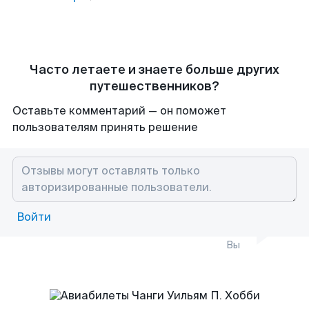
Часто летаете и знаете больше других
путешественников?
Оставьте комментарий — он поможет
пользователям принять решение
Войти
Вы