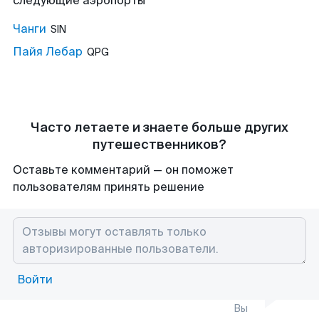
следующие аэропорты
Чанги
SIN
Пайя Лебар
QPG
Часто летаете и знаете больше других
путешественников?
Оставьте комментарий — он поможет
пользователям принять решение
Войти
Вы