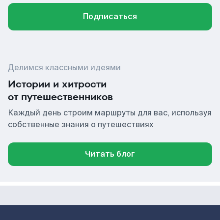
Подписаться
Делимся классными идеями
Истории и хитрости
от путешественников
Каждый день строим маршруты для вас, используя
собственные знания о путешествиях
Читать блог