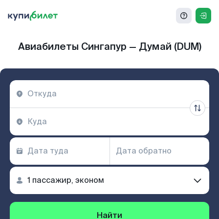
Авиабилеты Сингапур — Думай (DUM)
Найти