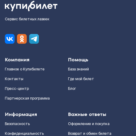
Сервис билетных лазеек
Компания
Помощь
Главное о Купибилете
База знаний
Контакты
Где мой билет
Пресс-центр
Блог
Партнерская программа
Информация
Важные ответы
Безопасность
Оформление и покупка
Конфиденциальность
Возврат и обмен билета