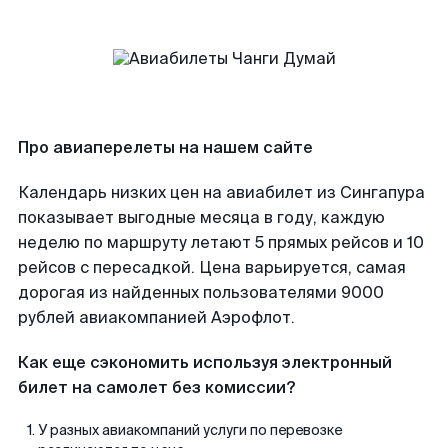
Про авиаперелеты на нашем сайте
Календарь низких цен на авиабилет из Сингапура
показывает выгодные месяца в году, каждую
неделю по маршруту летают 5 прямых рейсов и 10
рейсов с пересадкой. Цена варьируется, самая
дорогая из найденных пользователями 9000
рублей авиакомпанией Аэрофлот.
Как еще сэкономить используя электронный
билет на самолет без комиссии?
У разных авиакомпаний услуги по перевозке