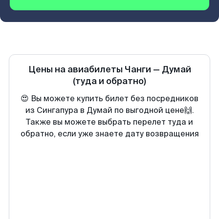
Цены на авиабилеты
Чанги
—
Думай
(туда и обратно)
😍 Вы можете купить билет без посредников
из Сингапура в Думай по выгодной цене🙌.
Также вы можете выбрать перелет туда и
обратно, если уже знаете дату возвращения