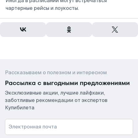
Иногда в расписании могут встречаться
чартерные рейсы и лоукосты.
Рассказываем о полезном и интересном
Рассылка с выгодными предложениями
Эксклюзивные акции, лучшие лайфхаки,
заботливые рекомендации от экспертов
Купибилета
Электронная почта