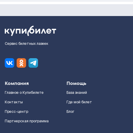
Сервис билетных лазеек
Компания
Помощь
Главное о Купибилете
База знаний
Контакты
Где мой билет
Пресс-центр
Блог
Партнерская программа