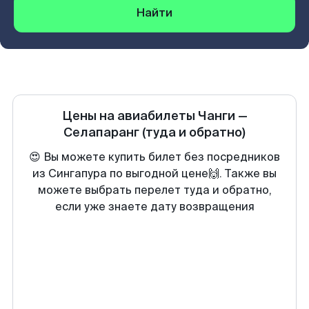
Найти
Цены на авиабилеты
Чанги
—
Селапаранг
(туда и обратно)
😍 Вы можете купить билет без посредников
из Сингапура по выгодной цене🙌. Также вы
можете выбрать перелет туда и обратно,
если уже знаете дату возвращения