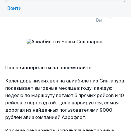
Войти
Вы
Про авиаперелеты на нашем сайте
Календарь низких цен на авиабилет из Сингапура
показывает выгодные месяца в году, каждую
неделю по маршруту летают 5 прямых рейсов и 10
рейсов с пересадкой. Цена варьируется, самая
дорогая из найденных пользователями 9000
рублей авиакомпанией Аэрофлот.
Как еще сэкономить используя электронный