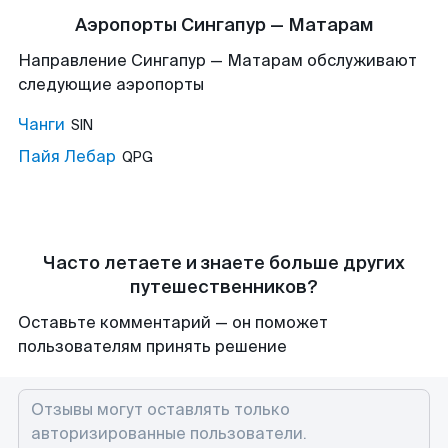
Аэропорты Сингапур — Матарам
Направление Сингапур — Матарам обслуживают
следующие аэропорты
Чанги
SIN
Пайя Лебар
QPG
Часто летаете и знаете больше других
путешественников?
Оставьте комментарий — он поможет
пользователям принять решение