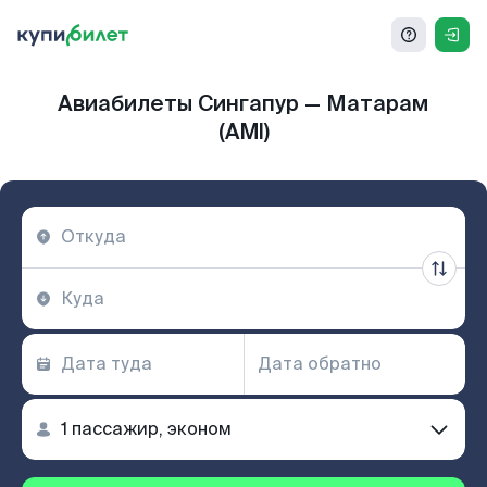
Авиабилеты Сингапур — Матарам
(AMI)