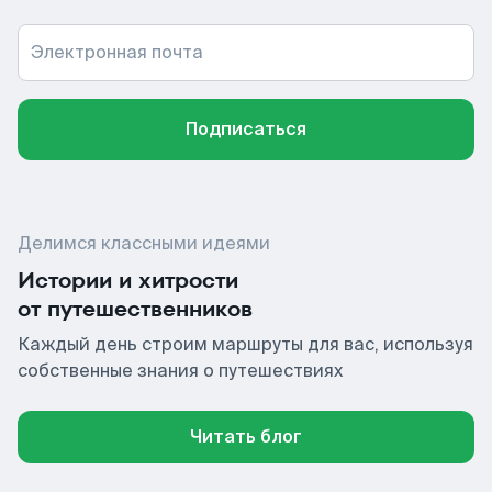
Электронная почта
Подписаться
Делимся классными идеями
Истории и хитрости
от путешественников
Каждый день строим маршруты для вас, используя
собственные знания о путешествиях
Читать блог