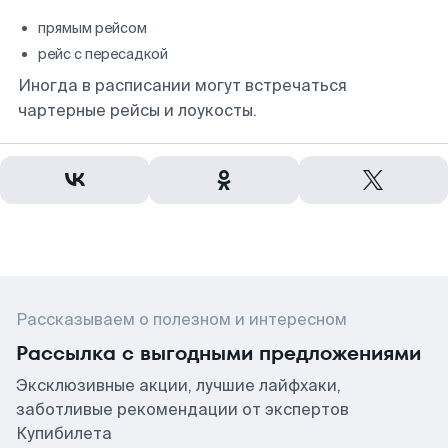
прямым рейсом
рейс с пересадкой
Иногда в расписании могут встречаться
чартерные рейсы и лоукосты.
Рассказываем о полезном и интересном
Рассылка с выгодными предложениями
Эксклюзивные акции, лучшие лайфхаки,
заботливые рекомендации от экспертов
Купибилета