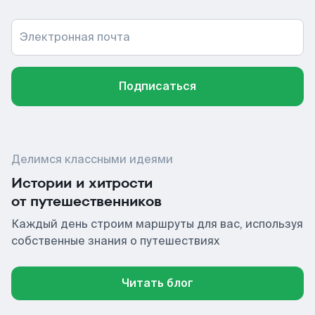
Электронная почта
Подписаться
Делимся классными идеями
Истории и хитрости
от путешественников
Каждый день строим маршруты для вас, используя
собственные знания о путешествиях
Читать блог