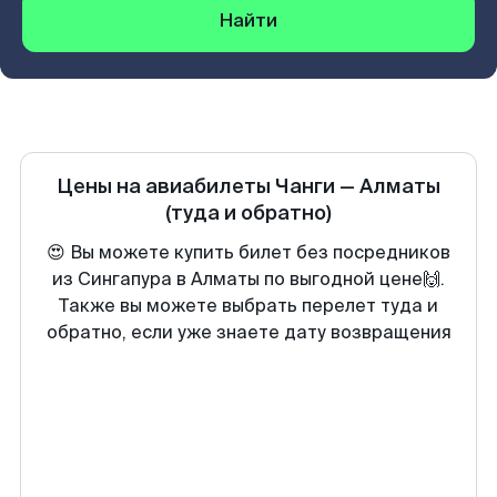
Найти
Цены на авиабилеты
Чанги
—
Алматы
(туда и обратно)
😍 Вы можете купить билет без посредников
из Сингапура в Алматы по выгодной цене🙌.
Также вы можете выбрать перелет туда и
обратно, если уже знаете дату возвращения