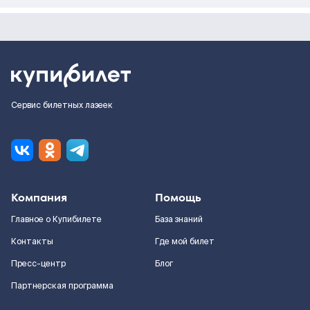
Сервис билетных лазеек
Компания
Помощь
Главное о Купибилете
База знаний
Контакты
Где мой билет
Пресс-центр
Блог
Партнерская программа