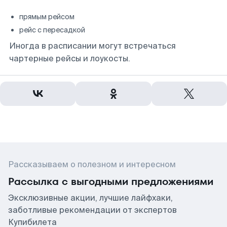
прямым рейсом
рейс с пересадкой
Иногда в расписании могут встречаться
чартерные рейсы и лоукосты.
Рассказываем о полезном и интересном
Рассылка с выгодными предложениями
Эксклюзивные акции, лучшие лайфхаки,
заботливые рекомендации от экспертов
Купибилета