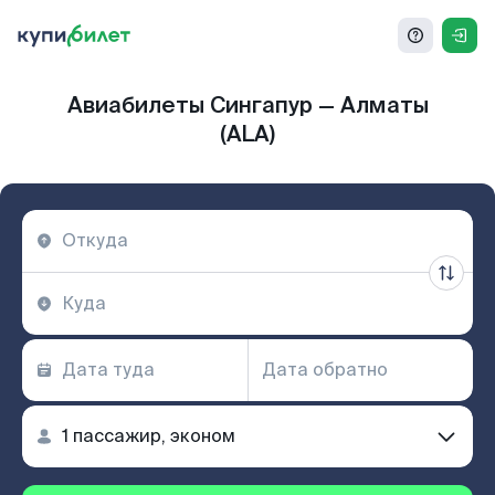
Авиабилеты Сингапур — Алматы
(ALA)