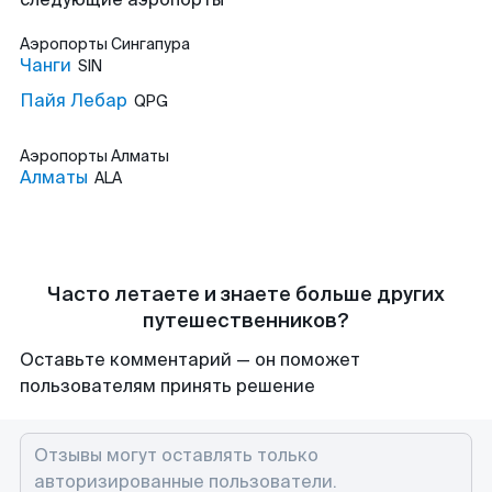
Аэропорты
Сингапура
Чанги
SIN
Пайя Лебар
QPG
Аэропорты
Алматы
Алматы
ALA
Часто летаете и знаете больше других
путешественников?
Оставьте комментарий — он поможет
пользователям принять решение