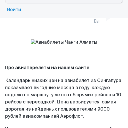
Войти
Вы
Про авиаперелеты на нашем сайте
Календарь низких цен на авиабилет из Сингапура
показывает выгодные месяца в году, каждую
неделю по маршруту летают 5 прямых рейсов и 10
рейсов с пересадкой. Цена варьируется, самая
дорогая из найденных пользователями 9000
рублей авиакомпанией Аэрофлот.