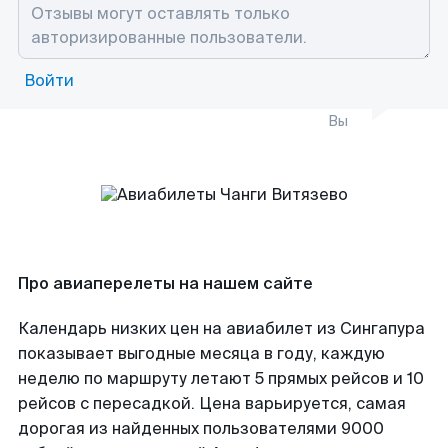
Войти
Вы
Про авиаперелеты на нашем сайте
Календарь низких цен на авиабилет из Сингапура
показывает выгодные месяца в году, каждую
неделю по маршруту летают 5 прямых рейсов и 10
рейсов с пересадкой. Цена варьируется, самая
дорогая из найденных пользователями 9000