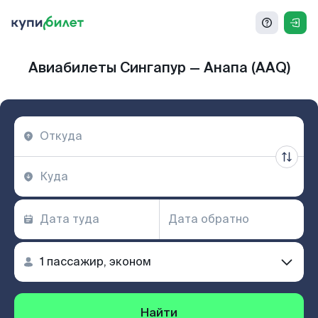
Авиабилеты Сингапур — Анапа (AAQ)
Найти