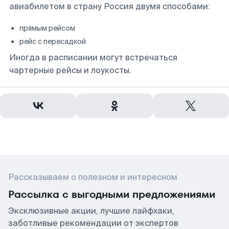
авиабилетом в страну Россия двумя способами:
прямым рейсом
рейс с пересадкой
Иногда в расписании могут встречаться
чартерные рейсы и лоукосты.
Рассказываем о полезном и интересном
Рассылка с выгодными предложениями
Эксклюзивные акции, лучшие лайфхаки,
заботливые рекомендации от экспертов