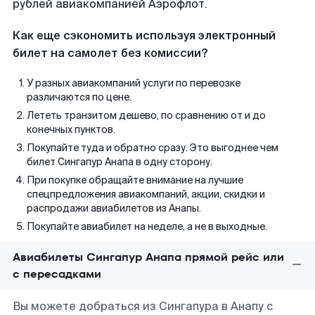
рублей авиакомпанией Аэрофлот.
Как еще сэкономить используя электронный
билет на самолет без комиссии?
У разных авиакомпаний услуги по перевозке
различаются по цене.
Лететь транзитом дешево, по сравнению от и до
конечных пунктов.
Покупайте туда и обратно сразу. Это выгоднее чем
билет Сингапур Анапа в одну сторону.
При покупке обращайте внимание на лучшие
спецпредложения авиакомпаний, акции, скидки и
распродажи авиабилетов из Анапы.
Покупайте авиабилет на неделе, а не в выходные.
Авиабилеты Сингапур Анапа прямой рейс или
с пересадками
Вы можете добраться из Сингапура в Анапу с