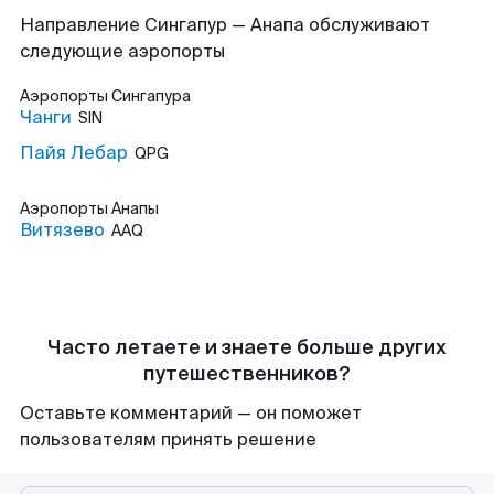
Направление Сингапур — Анапа обслуживают
следующие аэропорты
Аэропорты
Сингапура
Чанги
SIN
Пайя Лебар
QPG
Аэропорты
Анапы
Витязево
AAQ
Часто летаете и знаете больше других
путешественников?
Оставьте комментарий — он поможет
пользователям принять решение