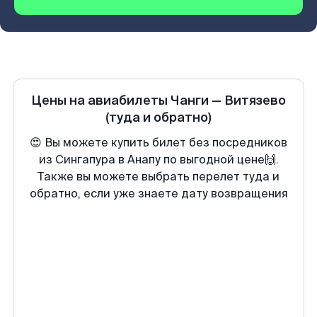
Цены на авиабилеты
Чанги
—
Витязево
(туда и обратно)
😍 Вы можете купить билет без посредников
из Сингапура в Анапу по выгодной цене🙌.
Также вы можете выбрать перелет туда и
обратно, если уже знаете дату возвращения