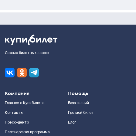
Сервис билетных лазеек
Компания
Помощь
Главное о Купибилете
База знаний
Контакты
Где мой билет
Пресс-центр
Блог
Партнерская программа