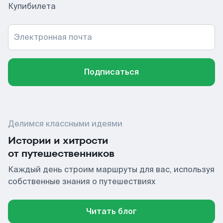
Купибилета
Электронная почта
Подписаться
Делимся классными идеями
Истории и хитрости
от путешественников
Каждый день строим маршруты для вас, используя
собственные знания о путешествиях
Читать блог