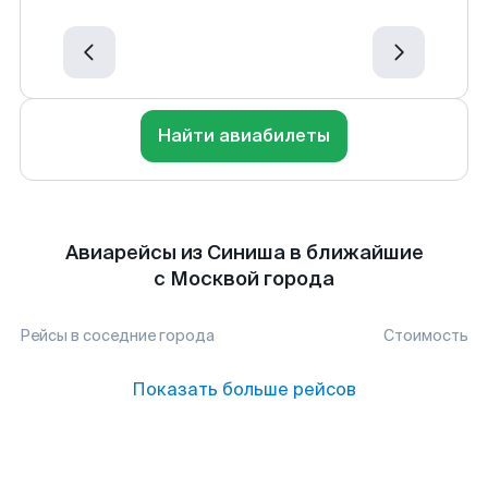
Найти авиабилеты
Авиарейсы из Синиша в ближайшие
с Москвой города
Рейсы в соседние города
Стоимость
Показать больше рейсов