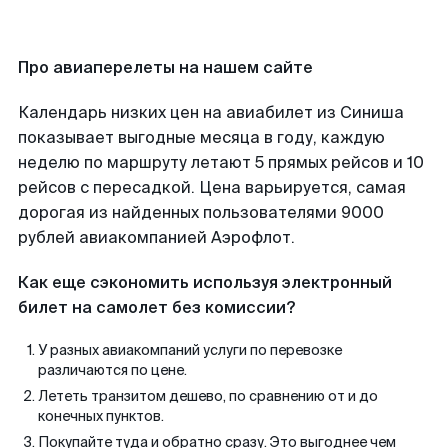
Про авиаперелеты на нашем сайте
Календарь низких цен на авиабилет из Синиша
показывает выгодные месяца в году, каждую
неделю по маршруту летают 5 прямых рейсов и 10
рейсов с пересадкой. Цена варьируется, самая
дорогая из найденных пользователями 9000
рублей авиакомпанией Аэрофлот.
Как еще сэкономить используя электронный
билет на самолет без комиссии?
У разных авиакомпаний услуги по перевозке
различаются по цене.
Лететь транзитом дешево, по сравнению от и до
конечных пунктов.
Покупайте туда и обратно сразу. Это выгоднее чем