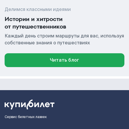
Делимся классными идеями
Истории и хитрости
от путешественников
Каждый день строим маршруты для вас, используя
собственные знания о путешествиях
Читать блог
Сервис билетных лазеек