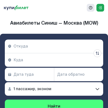
Авиабилеты Синиш — Москва (MOW)
Найти