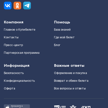
Компания
Помощь
Главное о Купибилете
База знаний
Контакты
Где мой билет
Пресс-центр
Блог
Партнерская программа
Информация
Важные ответы
Безопасность
Оформление и покупка
Конфиденциальность
Возврат и обмен билета
Оферта
Все вопросы и ответы