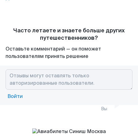
Часто летаете и знаете больше других
путешественников?
Оставьте комментарий — он поможет
пользователям принять решение
Войти
Вы