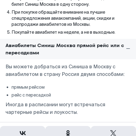
билет Синиш Москва в одну сторону.
При покупке обращайте внимание на лучшие
спецпредложения авиакомпаний, акции, скидки и
распродажи авиабилетов из Москвы.
Покупайте авиабилет на неделе, а не в выходные.
Авиабилеты Синиш Москва прямой рейс или с
пересадками
Вы можете добраться из Синиша в Москву с
авиабилетом в страну Россия двумя способами:
прямым рейсом
рейс с пересадкой
Иногда в расписании могут встречаться
чартерные рейсы и лоукосты.