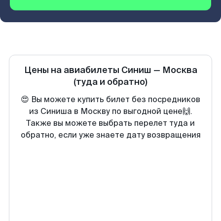
Цены на авиабилеты
Синиш
—
Москва
(туда и обратно)
😍 Вы можете купить билет без посредников
из Синиша в Москву по выгодной цене🙌.
Также вы можете выбрать перелет туда и
обратно, если уже знаете дату возвращения