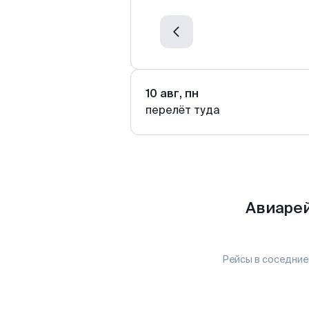
10 авг, пн
перелёт туда
Авиарей
Рейсы в соседние