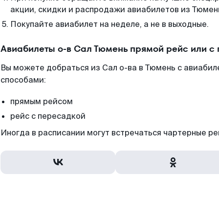
акции, скидки и распродажи авиабилетов из Тюмен
Покупайте авиабилет на неделе, а не в выходные.
Авиабилеты о-в Сал Тюмень прямой рейс или с
Вы можете добраться из Сал о-ва в Тюмень с авиабил
способами:
прямым рейсом
рейс с пересадкой
Иногда в расписании могут встречаться чартерные ре