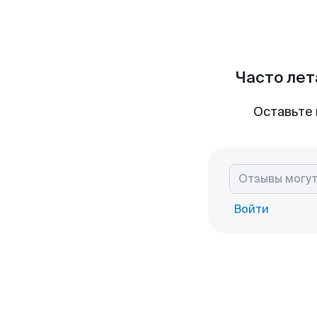
Часто лет
Оставьте 
Войти