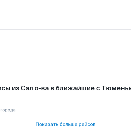
сы из Сал о-ва в ближайшие с Тюмень
 города
Показать больше рейсов