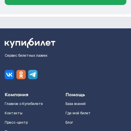
Сервис билетных лазеек
Компания
Помощь
Главное о Купибилете
База знаний
Контакты
Где мой билет
Пресс-центр
Блог