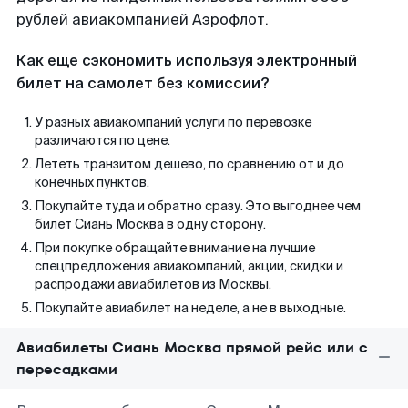
рублей авиакомпанией Аэрофлот.
Как еще сэкономить используя электронный
билет на самолет без комиссии?
У разных авиакомпаний услуги по перевозке
различаются по цене.
Лететь транзитом дешево, по сравнению от и до
конечных пунктов.
Покупайте туда и обратно сразу. Это выгоднее чем
билет Сиань Москва в одну сторону.
При покупке обращайте внимание на лучшие
спецпредложения авиакомпаний, акции, скидки и
распродажи авиабилетов из Москвы.
Покупайте авиабилет на неделе, а не в выходные.
Авиабилеты Сиань Москва прямой рейс или с
пересадками