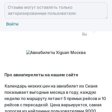
Войти
Вы
Про авиаперелеты на нашем сайте
Календарь низких цен на авиабилет из Сианя
показывает выгодные месяца в году, каждую
неделю по маршруту летают 5 прямых рейсов и 10
рейсов с пересадкой. Цена варьируется, самая
дорогая из найденных пользователями 9000