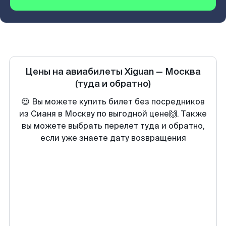
Цены на авиабилеты
Xiguan
—
Москва
(туда и обратно)
😍 Вы можете купить билет без посредников
из Сианя в Москву по выгодной цене🙌. Также
вы можете выбрать перелет туда и обратно,
если уже знаете дату возвращения