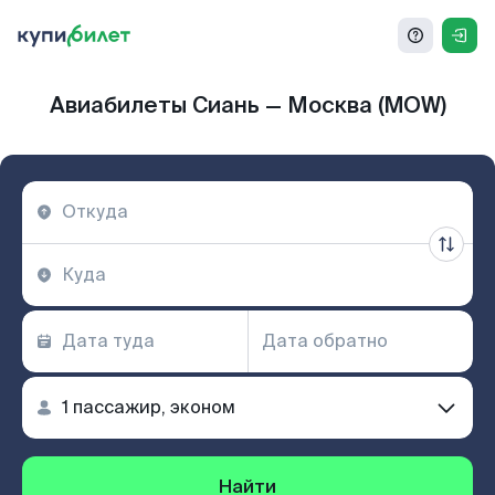
Авиабилеты Сиань — Москва (MOW)
Найти