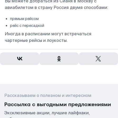
Вы можете добраться из Сианя в Москву с
авиабилетом в страну Россия двумя способами:
прямым рейсом
рейс с пересадкой
Иногда в расписании могут встречаться
чартерные рейсы и лоукосты.
Рассказываем о полезном и интересном
Рассылка с выгодными предложениями
Эксклюзивные акции, лучшие лайфхаки,