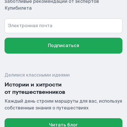
заботливые рекомендации от экспертов
Купибилета
Электронная почта
Подписаться
Делимся классными идеями
Истории и хитрости
от путешественников
Каждый день строим маршруты для вас, используя
собственные знания о путешествиях
Читать блог