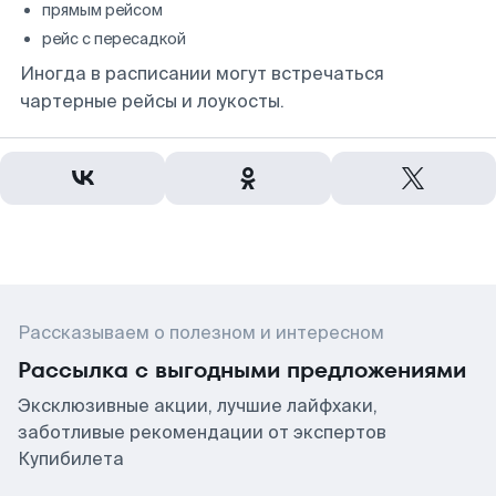
прямым рейсом
рейс с пересадкой
Иногда в расписании могут встречаться
чартерные рейсы и лоукосты.
Рассказываем о полезном и интересном
Рассылка с выгодными предложениями
Эксклюзивные акции, лучшие лайфхаки,
заботливые рекомендации от экспертов
Купибилета