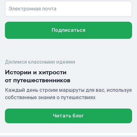
Электронная почта
Подписаться
Делимся классными идеями
Истории и хитрости
от путешественников
Каждый день строим маршруты для вас, используя
собственные знания о путешествиях
Читать блог