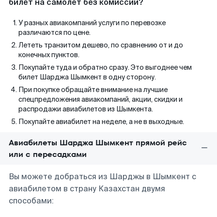
билет на самолет без комиссии?
У разных авиакомпаний услуги по перевозке
различаются по цене.
Лететь транзитом дешево, по сравнению от и до
конечных пунктов.
Покупайте туда и обратно сразу. Это выгоднее чем
билет Шарджа Шымкент в одну сторону.
При покупке обращайте внимание на лучшие
спецпредложения авиакомпаний, акции, скидки и
распродажи авиабилетов из Шымкента.
Покупайте авиабилет на неделе, а не в выходные.
Авиабилеты Шарджа Шымкент прямой рейс
или с пересадками
Вы можете добраться из Шарджы в Шымкент с
авиабилетом в страну Казахстан двумя
способами: