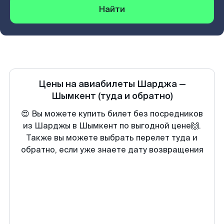
Найти
Цены на авиабилеты
Шарджа
—
Шымкент
(туда и обратно)
😍 Вы можете купить билет без посредников
из Шарджы в Шымкент по выгодной цене🙌.
Также вы можете выбрать перелет туда и
обратно, если уже знаете дату возвращения