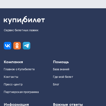
Сервис билетных лазеек
Компания
Помощь
Главное о Купибилете
База знаний
Контакты
Где мой билет
Пресс-центр
Блог
Партнерская программа
Информация
Важные ответы