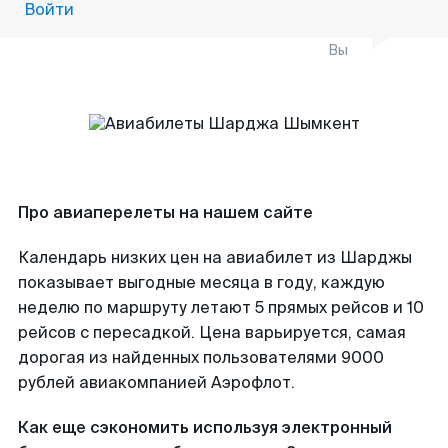
Войти
Вы
Про авиаперелеты на нашем сайте
Календарь низких цен на авиабилет из Шарджы
показывает выгодные месяца в году, каждую
неделю по маршруту летают 5 прямых рейсов и 10
рейсов с пересадкой. Цена варьируется, самая
дорогая из найденных пользователями 9000
рублей авиакомпанией Аэрофлот.
Как еще сэкономить используя электронный