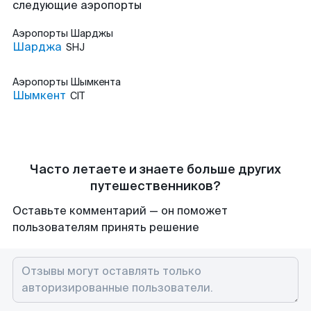
следующие аэропорты
Аэропорты
Шарджы
Шарджа
SHJ
Аэропорты
Шымкента
Шымкент
CIT
Часто летаете и знаете больше других
путешественников?
Оставьте комментарий — он поможет
пользователям принять решение