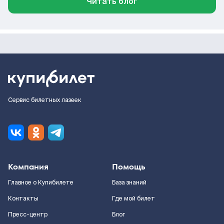
Читать блог
Сервис билетных лазеек
Компания
Помощь
Главное о Купибилете
База знаний
Контакты
Где мой билет
Пресс-центр
Блог