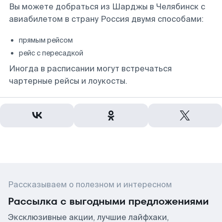
Вы можете добраться из Шарджы в Челябинск с
авиабилетом в страну Россия двумя способами:
прямым рейсом
рейс с пересадкой
Иногда в расписании могут встречаться
чартерные рейсы и лоукосты.
Рассказываем о полезном и интересном
Рассылка с выгодными предложениями
Эксклюзивные акции, лучшие лайфхаки,