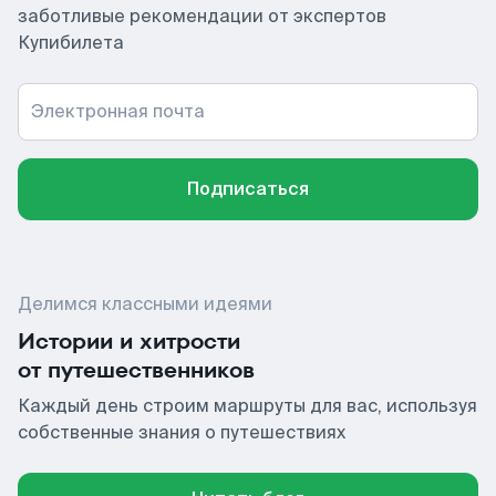
заботливые рекомендации от экспертов
Купибилета
Электронная почта
Подписаться
Делимся классными идеями
Истории и хитрости
от путешественников
Каждый день строим маршруты для вас, используя
собственные знания о путешествиях