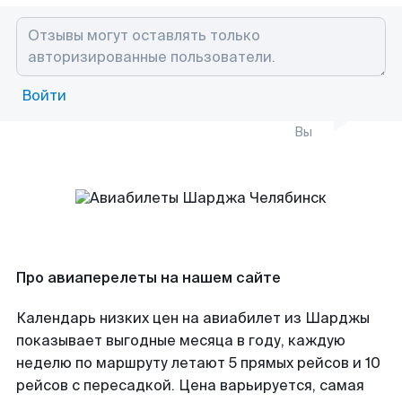
Войти
Вы
Про авиаперелеты на нашем сайте
Календарь низких цен на авиабилет из Шарджы
показывает выгодные месяца в году, каждую
неделю по маршруту летают 5 прямых рейсов и 10
рейсов с пересадкой. Цена варьируется, самая