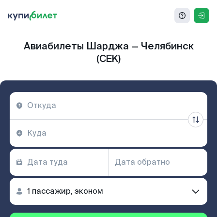
Авиабилеты Шарджа — Челябинск
(CEK)