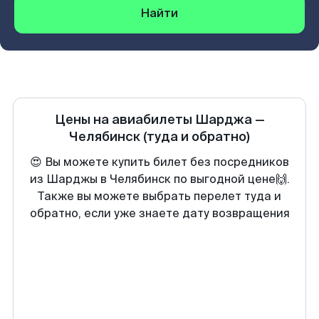
Найти
Цены на авиабилеты
Шарджа
—
Челябинск
(туда и обратно)
😍 Вы можете купить билет без посредников
из Шарджы в Челябинск по выгодной цене🙌.
Также вы можете выбрать перелет туда и
обратно, если уже знаете дату возвращения