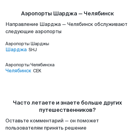
Аэропорты Шарджа — Челябинск
Направление Шарджа — Челябинск обслуживают
следующие аэропорты
Аэропорты
Шарджы
Шарджа
SHJ
Аэропорты
Челябинска
Челябинск
CEK
Часто летаете и знаете больше других
путешественников?
Оставьте комментарий — он поможет
пользователям принять решение