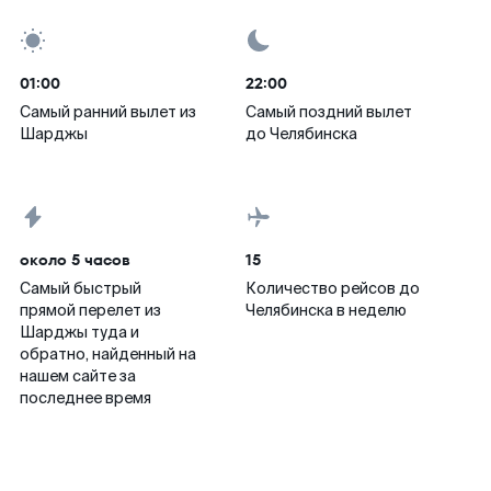
01:00
22:00
Самый ранний вылет из
Самый поздний вылет
Шарджы
до Челябинска
около 5 часов
15
Самый быстрый
Количество рейсов до
прямой перелет из
Челябинска в неделю
Шарджы туда и
обратно, найденный на
нашем сайте за
последнее время