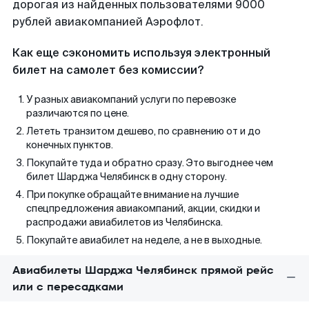
дорогая из найденных пользователями 9000
рублей авиакомпанией Аэрофлот.
Как еще сэкономить используя электронный
билет на самолет без комиссии?
У разных авиакомпаний услуги по перевозке
различаются по цене.
Лететь транзитом дешево, по сравнению от и до
конечных пунктов.
Покупайте туда и обратно сразу. Это выгоднее чем
билет Шарджа Челябинск в одну сторону.
При покупке обращайте внимание на лучшие
спецпредложения авиакомпаний, акции, скидки и
распродажи авиабилетов из Челябинска.
Покупайте авиабилет на неделе, а не в выходные.
Авиабилеты Шарджа Челябинск прямой рейс
или с пересадками