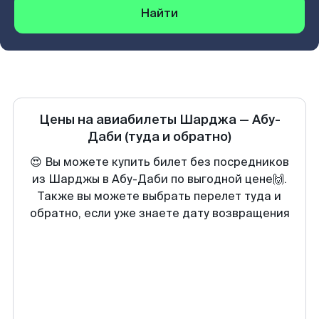
Найти
Цены на авиабилеты
Шарджа
—
Абу-
Даби
(туда и обратно)
😍 Вы можете купить билет без посредников
из Шарджы в Абу-Даби по выгодной цене🙌.
Также вы можете выбрать перелет туда и
обратно, если уже знаете дату возвращения