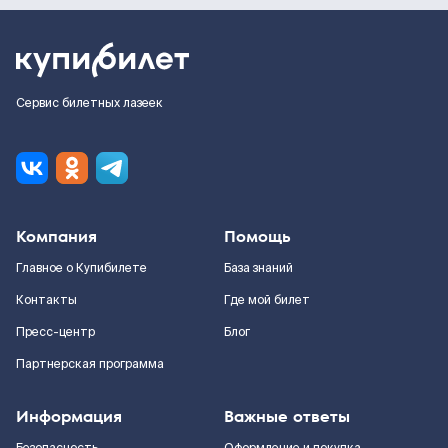
Сервис билетных лазеек
Компания
Помощь
Главное о Купибилете
База знаний
Контакты
Где мой билет
Пресс-центр
Блог
Партнерская программа
Информация
Важные ответы