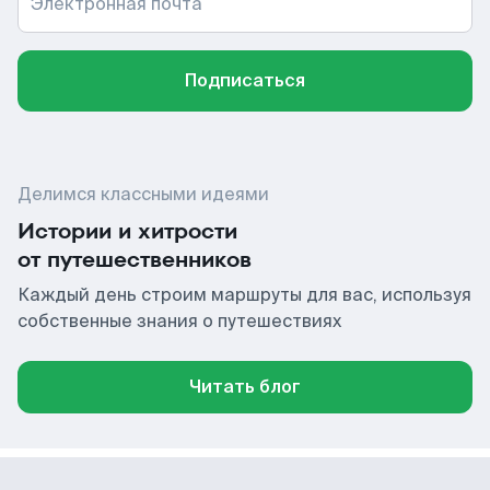
Электронная почта
Подписаться
Делимся классными идеями
Истории и хитрости
от путешественников
Каждый день строим маршруты для вас, используя
собственные знания о путешествиях
Читать блог