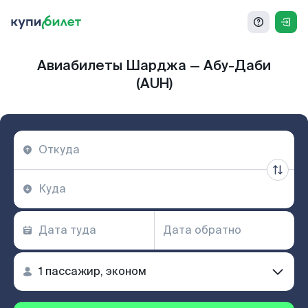
Авиабилеты Шарджа — Абу-Даби
(AUH)