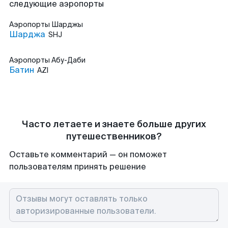
следующие аэропорты
Аэропорты
Шарджы
Шарджа
SHJ
Аэропорты
Абу-Даби
Батин
AZI
Часто летаете и знаете больше других
путешественников?
Оставьте комментарий — он поможет
пользователям принять решение