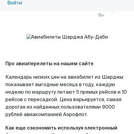
Войти
Вы
Про авиаперелеты на нашем сайте
Календарь низких цен на авиабилет из Шарджы
показывает выгодные месяца в году, каждую
неделю по маршруту летают 5 прямых рейсов и 10
рейсов с пересадкой. Цена варьируется, самая
дорогая из найденных пользователями 9000
рублей авиакомпанией Аэрофлот.
Как еще сэкономить используя электронный