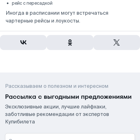
рейс с пересадкой
Иногда в расписании могут встречаться
чартерные рейсы и лоукосты.
Рассказываем о полезном и интересном
Рассылка с выгодными предложениями
Эксклюзивные акции, лучшие лайфхаки,
заботливые рекомендации от экспертов
Купибилета