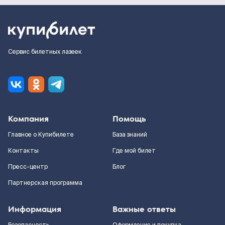
Сервис билетных лазеек
Компания
Помощь
Главное о Купибилете
База знаний
Контакты
Где мой билет
Пресс-центр
Блог
Партнерская программа
Информация
Важные ответы