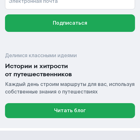
Электронная почта
Подписаться
Делимся классными идеями
Истории и хитрости
от путешественников
Каждый день строим маршруты для вас, используя
собственные знания о путешествиях
Читать блог