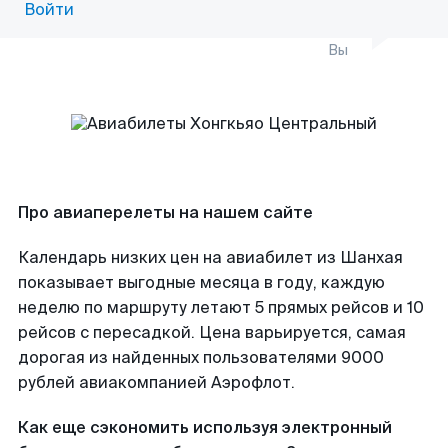
Войти
Вы
Про авиаперелеты на нашем сайте
Календарь низких цен на авиабилет из Шанхая
показывает выгодные месяца в году, каждую
неделю по маршруту летают 5 прямых рейсов и 10
рейсов с пересадкой. Цена варьируется, самая
дорогая из найденных пользователями 9000
рублей авиакомпанией Аэрофлот.
Как еще сэкономить используя электронный