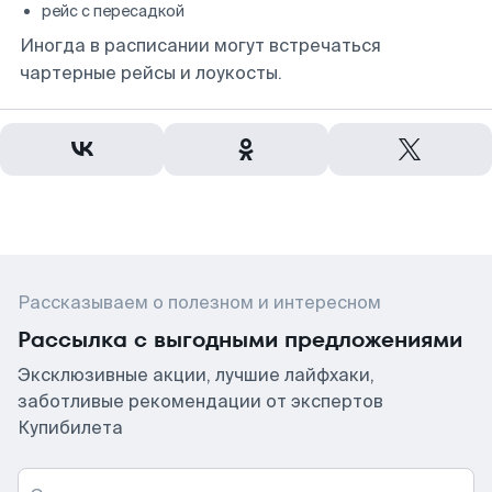
рейс с пересадкой
Иногда в расписании могут встречаться
чартерные рейсы и лоукосты.
Рассказываем о полезном и интересном
Рассылка с выгодными предложениями
Эксклюзивные акции, лучшие лайфхаки,
заботливые рекомендации от экспертов
Купибилета