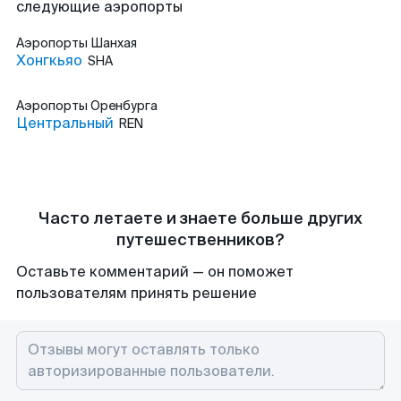
следующие аэропорты
Аэропорты
Шанхая
Хонгкьяо
SHA
Аэропорты
Оренбурга
Центральный
REN
Часто летаете и знаете больше других
путешественников?
Оставьте комментарий — он поможет
пользователям принять решение