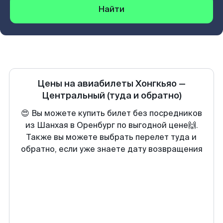
Найти
Цены на авиабилеты
Хонгкьяо
—
Центральный
(туда и обратно)
😍 Вы можете купить билет без посредников
из Шанхая в Оренбург по выгодной цене🙌.
Также вы можете выбрать перелет туда и
обратно, если уже знаете дату возвращения