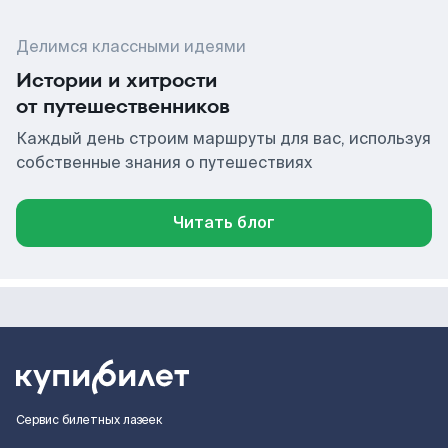
Делимся классными идеями
Истории и хитрости
от путешественников
Каждый день строим маршруты для вас, используя
собственные знания о путешествиях
Читать блог
Сервис билетных лазеек