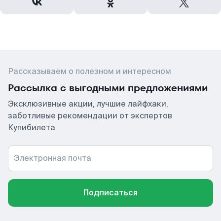
Рассказываем о полезном и интересном
Рассылка с выгодными предложениями
Эксклюзивные акции, лучшие лайфхаки,
заботливые рекомендации от экспертов
Купибилета
Электронная почта
Подписаться