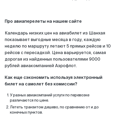
Про авиаперелеты на нашем сайте
Календарь низких цен на авиабилет из Шанхая
показывает выгодные месяца в году, каждую
неделю по маршруту летают 5 прямых рейсов и 10
рейсов с пересадкой. Цена варьируется, самая
дорогая из найденных пользователями 9000
рублей авиакомпанией Аэрофлот.
Как еще сэкономить используя электронный
билет на самолет без комиссии?
У разных авиакомпаний услуги по перевозке
различаются по цене.
Лететь транзитом дешево, по сравнению от и до
конечных пунктов.