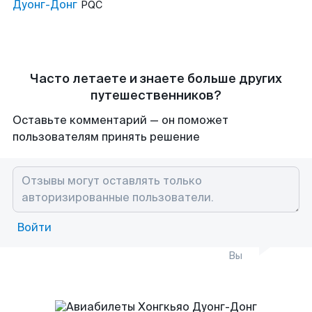
Дуонг-Донг
PQC
Часто летаете и знаете больше других
путешественников?
Оставьте комментарий — он поможет
пользователям принять решение
Войти
Вы