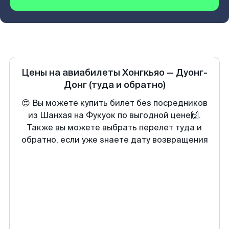
Цены на авиабилеты
Хонгкьяо
—
Дуонг-
Донг
(туда и обратно)
😍 Вы можете купить билет без посредников
из Шанхая на Фукуок по выгодной цене🙌.
Также вы можете выбрать перелет туда и
обратно, если уже знаете дату возвращения