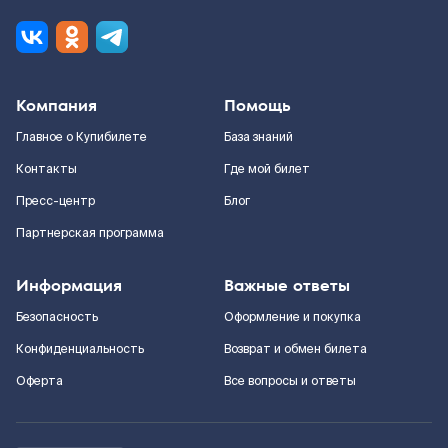
Компания
Помощь
Главное о Купибилете
База знаний
Контакты
Где мой билет
Пресс-центр
Блог
Партнерская программа
Информация
Важные ответы
Безопасность
Оформление и покупка
Конфиденциальность
Возврат и обмен билета
Оферта
Все вопросы и ответы