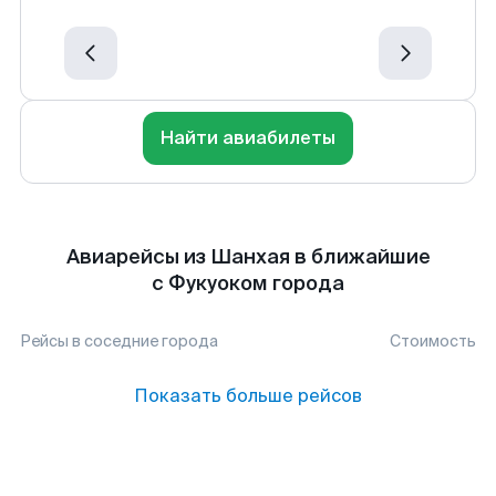
Найти авиабилеты
Авиарейсы из Шанхая в ближайшие
с Фукуоком города
Рейсы в соседние города
Стоимость
Показать больше рейсов