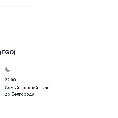
(EGO)
22:00
Самый поздний вылет
до Белгорода