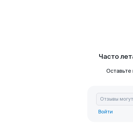
Часто лет
Оставьте 
Войти