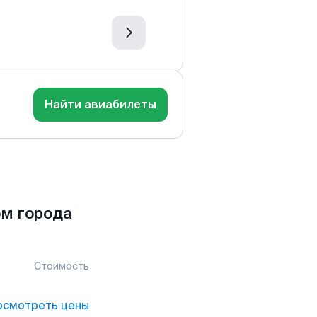
Найти авиабилеты
м города
Стоимость
осмотреть цены