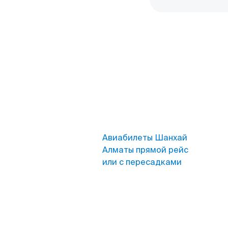
Авиабилеты Шанхай
Алматы прямой рейс
или с пересадками