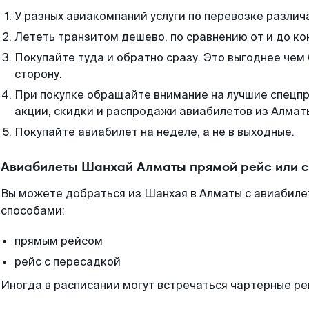
У разных авиакомпаний услуги по перевозке различ
Лететь транзитом дешево, по сравнению от и до ко
Покупайте туда и обратно сразу. Это выгоднее чем
сторону.
При покупке обращайте внимание на лучшие спецп
акции, скидки и распродажи авиабилетов из Алмат
Покупайте авиабилет на неделе, а не в выходные.
Авиабилеты Шанхай Алматы прямой рейс или 
Вы можете добраться из Шанхая в Алматы с авиабиле
способами:
прямым рейсом
рейс с пересадкой
Иногда в расписании могут встречаться чартерные ре