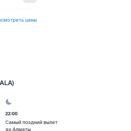
осмотреть цены
ALA)
22:00
Самый поздний вылет
до Алматы