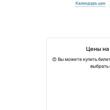
Календарь цен
Цены на
😍 Вы можете купить биле
выбрать 