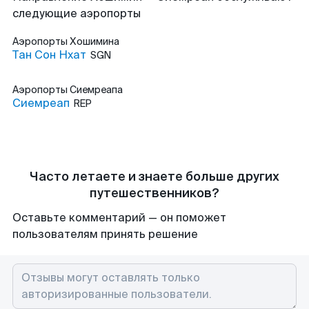
следующие аэропорты
Аэропорты
Хошимина
Тан Сон Нхат
SGN
Аэропорты
Сиемреапа
Сиемреап
REP
Часто летаете и знаете больше других
путешественников?
Оставьте комментарий — он поможет
пользователям принять решение