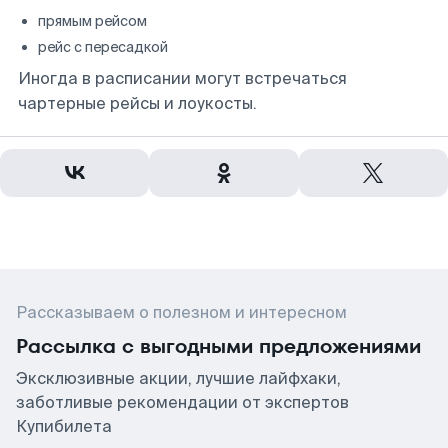
прямым рейсом
рейс с пересадкой
Иногда в расписании могут встречаться
чартерные рейсы и лоукосты.
Рассказываем о полезном и интересном
Рассылка с выгодными предложениями
Эксклюзивные акции, лучшие лайфхаки,
заботливые рекомендации от экспертов
Купибилета