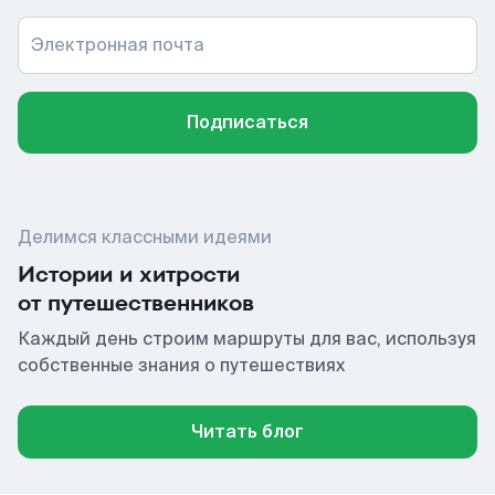
Электронная почта
Подписаться
Делимся классными идеями
Истории и хитрости
от путешественников
Каждый день строим маршруты для вас, используя
собственные знания о путешествиях
Читать блог