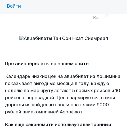
Войти
Вы
Про авиаперелеты на нашем сайте
Календарь низких цен на авиабилет из Хошимина
показывает выгодные месяца в году, каждую
неделю по маршруту летают 5 прямых рейсов и 10
рейсов с пересадкой. Цена варьируется, самая
дорогая из найденных пользователями 9000
рублей авиакомпанией Аэрофлот.
Как еще сэкономить используя электронный