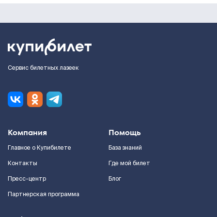
Сервис билетных лазеек
Компания
Помощь
Главное о Купибилете
База знаний
Контакты
Где мой билет
Пресс-центр
Блог
Партнерская программа