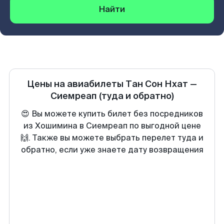
Найти
Цены на авиабилеты
Тан Сон Нхат
—
Сиемреап
(туда и обратно)
😍 Вы можете купить билет без посредников
из Хошимина в Сиемреап по выгодной цене
🙌. Также вы можете выбрать перелет туда и
обратно, если уже знаете дату возвращения