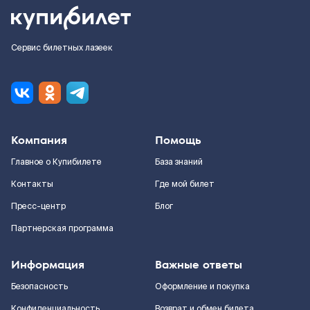
Сервис билетных лазеек
Компания
Помощь
Главное о Купибилете
База знаний
Контакты
Где мой билет
Пресс-центр
Блог
Партнерская программа
Информация
Важные ответы
Безопасность
Оформление и покупка
Конфиденциальность
Возврат и обмен билета