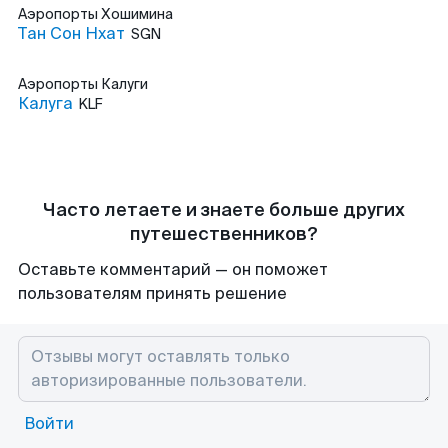
Аэропорты
Хошимина
Тан Сон Нхат
SGN
Аэропорты
Калуги
Калуга
KLF
Часто летаете и знаете больше других
путешественников?
Оставьте комментарий — он поможет
пользователям принять решение
Войти