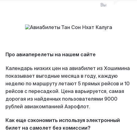
Вы
Про авиаперелеты на нашем сайте
Календарь низких цен на авиабилет из Хошимина
показывает выгодные месяца в году, каждую
неделю по маршруту летают 5 прямых рейсов и 10
рейсов с пересадкой. Цена варьируется, самая
дорогая из найденных пользователями 9000
рублей авиакомпанией Аэрофлот.
Как еще сэкономить используя электронный
билет на самолет без комиссии?