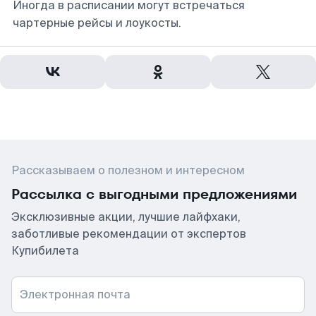
Иногда в расписании могут встречаться
чартерные рейсы и лоукосты.
Рассказываем о полезном и интересном
Рассылка с выгодными предложениями
Эксклюзивные акции, лучшие лайфхаки,
заботливые рекомендации от экспертов
Купибилета
Электронная почта