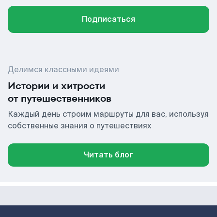
Подписаться
Делимся классными идеями
Истории и хитрости
от путешественников
Каждый день строим маршруты для вас, используя
собственные знания о путешествиях
Читать блог