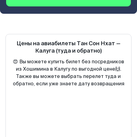
Цены на авиабилеты
Тан Сон Нхат
—
Калуга
(туда и обратно)
😍 Вы можете купить билет без посредников
из Хошимина в Калугу по выгодной цене🙌.
Также вы можете выбрать перелет туда и
обратно, если уже знаете дату возвращения