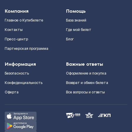
Компания
Помощь
Главное о Купибилете
База знаний
Контакты
Где мой билет
Пресс-центр
Блог
Партнерская программа
Информация
Важные ответы
Безопасность
Оформление и покупка
Конфиденциальность
Возврат и обмен билета
Оферта
Все вопросы и ответы