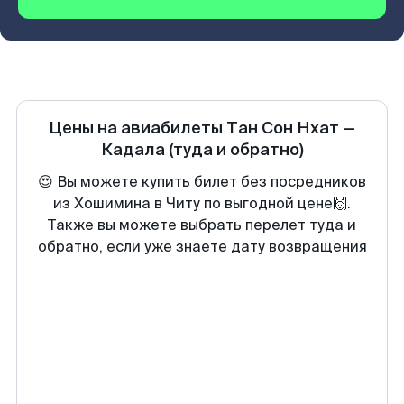
Цены на авиабилеты
Тан Сон Нхат
—
Кадала
(туда и обратно)
😍 Вы можете купить билет без посредников
из Хошимина в Читу по выгодной цене🙌.
Также вы можете выбрать перелет туда и
обратно, если уже знаете дату возвращения