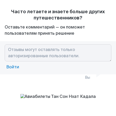
Часто летаете и знаете больше других
путешественников?
Оставьте комментарий — он поможет
пользователям принять решение
Войти
Вы