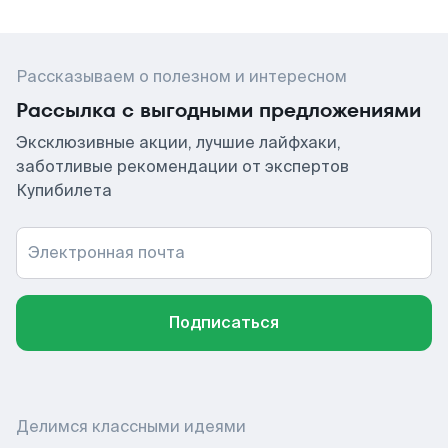
Рассказываем о полезном и интересном
Рассылка с выгодными предложениями
Эксклюзивные акции, лучшие лайфхаки,
заботливые рекомендации от экспертов
Купибилета
Электронная почта
Подписаться
Делимся классными идеями