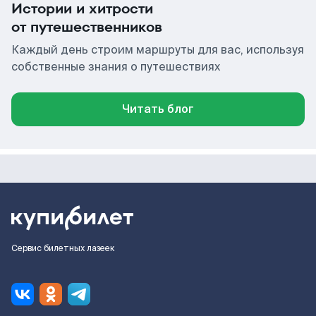
Истории и хитрости
от путешественников
Каждый день строим маршруты для вас, используя
собственные знания о путешествиях
Читать блог
Сервис билетных лазеек