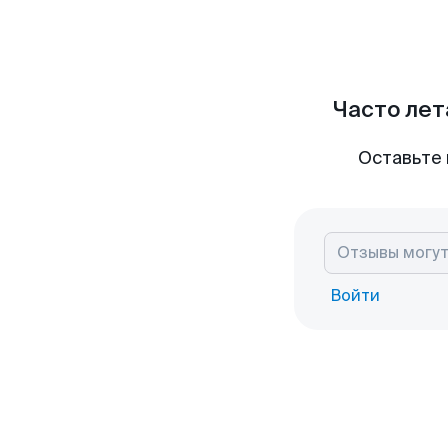
Часто лет
Оставьте 
Войти