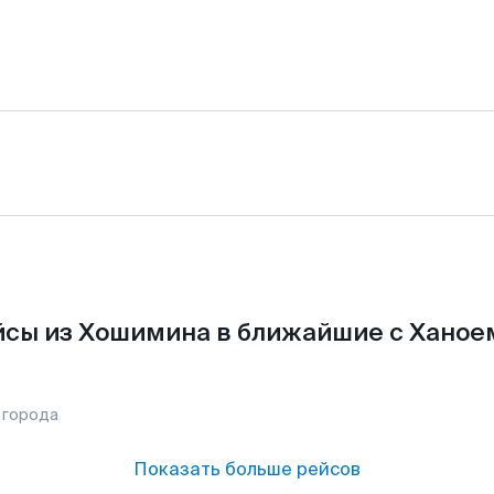
сы из Хошимина в ближайшие с Ханое
 города
Показать больше рейсов