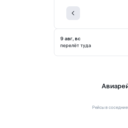
9 авг, вс
перелёт туда
Авиарей
Рейсы в соседние