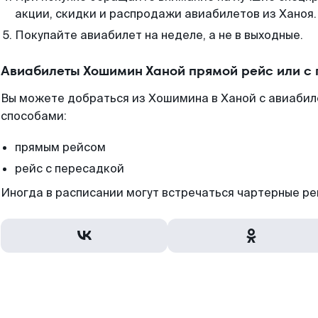
акции, скидки и распродажи авиабилетов из Ханоя.
Покупайте авиабилет на неделе, а не в выходные.
Авиабилеты Хошимин Ханой прямой рейс или с
Вы можете добраться из Хошимина в Ханой с авиабил
способами:
прямым рейсом
рейс с пересадкой
Иногда в расписании могут встречаться чартерные ре