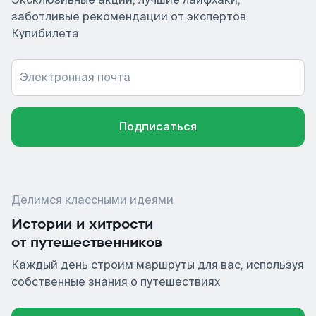
заботливые рекомендации от экспертов
Купибилета
Электронная почта
Подписаться
Делимся классными идеями
Истории и хитрости
от путешественников
Каждый день строим маршруты для вас, используя
собственные знания о путешествиях