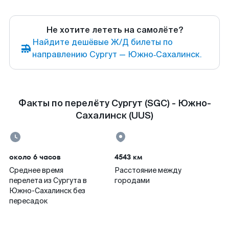
Не хотите лететь на самолёте?
Найдите дешёвые Ж/Д билеты по
направлению Сургут — Южно‑Сахалинск.
Факты по перелёту Сургут (SGC) - Южно-
Сахалинск (UUS)
около 6 часов
4543 км
Среднее время
Расстояние между
перелета из Сургута в
городами
Южно-Сахалинск без
пересадок