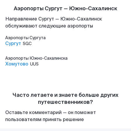
Аэропорты Сургут — Южно-Сахалинск
Направление Сургут — Южно-Сахалинск
обслуживают следующие аэропорты
Аэропорты
Сургута
Сургут
SGC
Аэропорты
Южно-Сахалинска
Хомутово
UUS
Часто летаете и знаете больше других
путешественников?
Оставьте комментарий — он поможет
пользователям принять решение