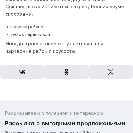
Сахалинск с авиабилетом в страну Россия двумя
способами:
прямым рейсом
рейс с пересадкой
Иногда в расписании могут встречаться
чартерные рейсы и лоукосты.
Рассказываем о полезном и интересном
Рассылка с выгодными предложениями
Эксклюзивные акции, лучшие лайфхаки,