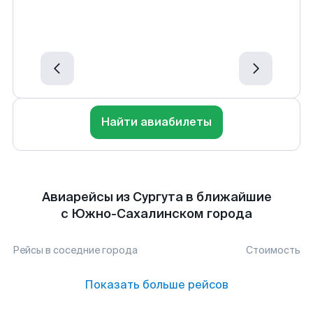
Найти авиабилеты
Авиарейсы из Сургута в ближайшие
с Южно-Сахалинском города
Рейсы в соседние города
Стоимость
Показать больше рейсов