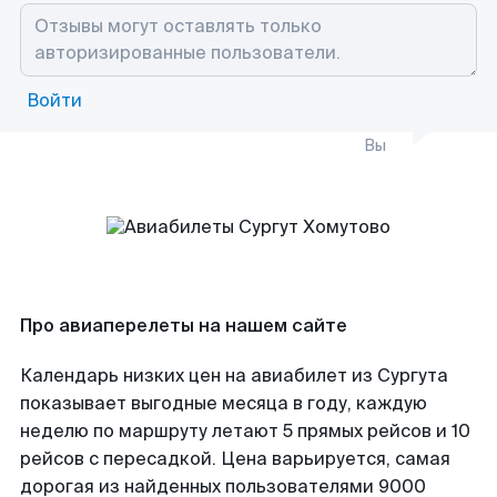
Войти
Вы
Про авиаперелеты на нашем сайте
Календарь низких цен на авиабилет из Сургута
показывает выгодные месяца в году, каждую
неделю по маршруту летают 5 прямых рейсов и 10
рейсов с пересадкой. Цена варьируется, самая
дорогая из найденных пользователями 9000