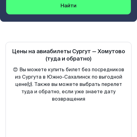
Найти
Цены на авиабилеты
Сургут
—
Хомутово
(туда и обратно)
😍 Вы можете купить билет без посредников
из Сургута в Южно-Сахалинск по выгодной
цене🙌. Также вы можете выбрать перелет
туда и обратно, если уже знаете дату
возвращения