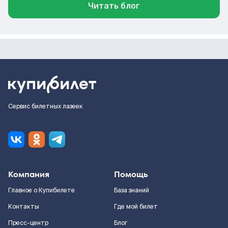
Читать блог
Сервис билетных лазеек
Компания
Помощь
Главное о Купибилете
База знаний
Контакты
Где мой билет
Пресс-центр
Блог