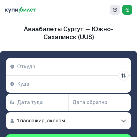
Авиабилеты Сургут — Южно-
Сахалинск (UUS)