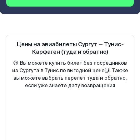
Цены на авиабилеты
Сургут
—
Тунис-
Карфаген
(туда и обратно)
😍 Вы можете купить билет без посредников
из Сургута в Тунис по выгодной цене🙌. Также
вы можете выбрать перелет туда и обратно,
если уже знаете дату возвращения