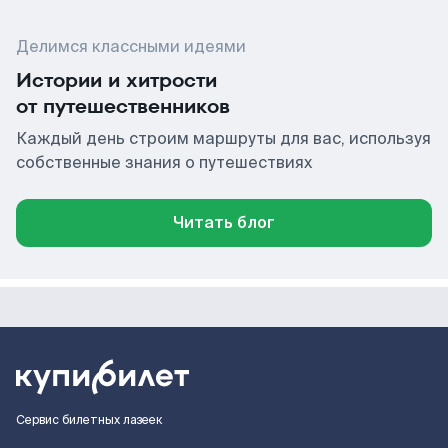
Делимся классными идеями
Истории и хитрости
от путешественников
Каждый день строим маршруты для вас, используя
собственные знания о путешествиях
Читать блог
Сервис билетных лазеек