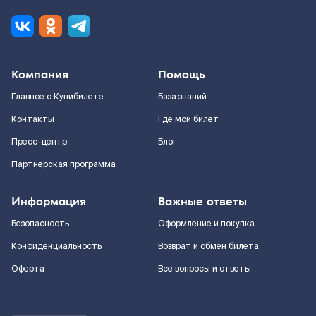
Компания
Помощь
Главное о Купибилете
База знаний
Контакты
Где мой билет
Пресс-центр
Блог
Партнерская программа
Информация
Важные ответы
Безопасность
Оформление и покупка
Конфиденциальность
Возврат и обмен билета
Оферта
Все вопросы и ответы