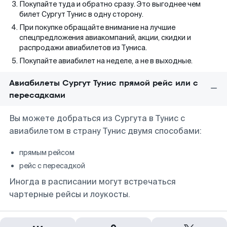
Покупайте туда и обратно сразу. Это выгоднее чем
билет Сургут Тунис в одну сторону.
При покупке обращайте внимание на лучшие
спецпредложения авиакомпаний, акции, скидки и
распродажи авиабилетов из Туниса.
Покупайте авиабилет на неделе, а не в выходные.
Авиабилеты Сургут Тунис прямой рейс или с
пересадками
Вы можете добраться из Сургута в Тунис с
авиабилетом в страну Тунис двумя способами:
прямым рейсом
рейс с пересадкой
Иногда в расписании могут встречаться
чартерные рейсы и лоукосты.