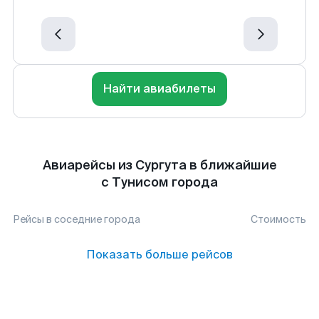
Найти авиабилеты
Авиарейсы из Сургута в ближайшие
с Тунисом города
Рейсы в соседние города
Стоимость
Показать больше рейсов