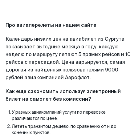
Про авиаперелеты на нашем сайте
Календарь низких цен на авиабилет из Сургута
показывает выгодные месяца в году, каждую
неделю по маршруту летают 5 прямых рейсов и 10
рейсов с пересадкой. Цена варьируется, самая
дорогая из найденных пользователями 9000
рублей авиакомпанией Аэрофлот.
Как еще сэкономить используя электронный
билет на самолет без комиссии?
У разных авиакомпаний услуги по перевозке
различаются по цене.
Лететь транзитом дешево, по сравнению от и до
конечных пунктов.