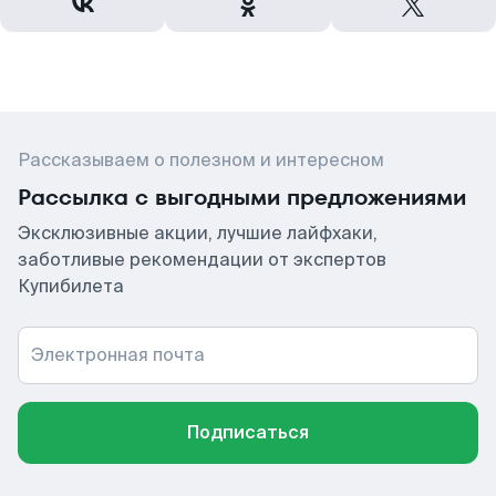
Рассказываем о полезном и интересном
Рассылка с выгодными предложениями
Эксклюзивные акции, лучшие лайфхаки,
заботливые рекомендации от экспертов
Купибилета
Электронная почта
Подписаться