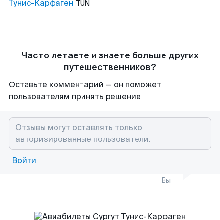
Тунис-Карфаген
TUN
Часто летаете и знаете больше других
путешественников?
Оставьте комментарий — он поможет
пользователям принять решение
Войти
Вы