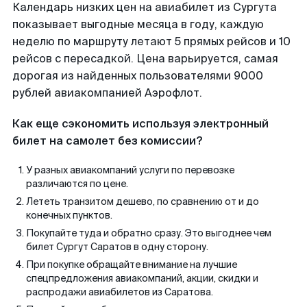
Календарь низких цен на авиабилет из Сургута
показывает выгодные месяца в году, каждую
неделю по маршруту летают 5 прямых рейсов и 10
рейсов с пересадкой. Цена варьируется, самая
дорогая из найденных пользователями 9000
рублей авиакомпанией Аэрофлот.
Как еще сэкономить используя электронный
билет на самолет без комиссии?
У разных авиакомпаний услуги по перевозке
различаются по цене.
Лететь транзитом дешево, по сравнению от и до
конечных пунктов.
Покупайте туда и обратно сразу. Это выгоднее чем
билет Сургут Саратов в одну сторону.
При покупке обращайте внимание на лучшие
спецпредложения авиакомпаний, акции, скидки и
распродажи авиабилетов из Саратова.