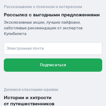
Рассказываем о полезном и интересном
Рассылка с выгодными предложениями
Эксклюзивные акции, лучшие лайфхаки,
заботливые рекомендации от экспертов
Купибилета
Электронная почта
Подписаться
Делимся классными идеями
Истории и хитрости
от путешественников