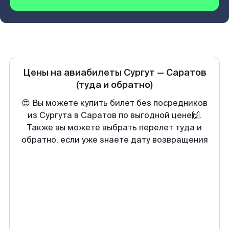
Цены на авиабилеты
Сургут
—
Саратов
(туда и обратно)
😍 Вы можете купить билет без посредников
из Сургута в Саратов по выгодной цене🙌.
Также вы можете выбрать перелет туда и
обратно, если уже знаете дату возвращения