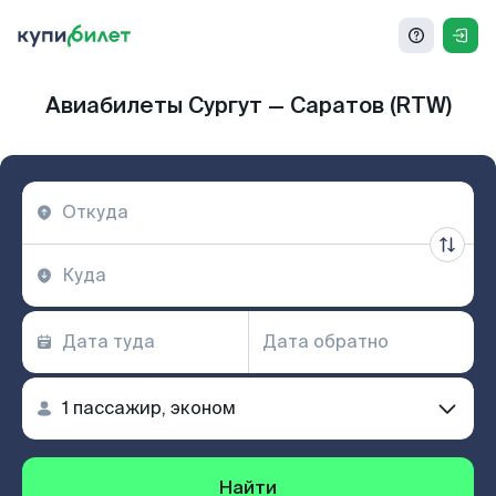
Авиабилеты Сургут — Саратов (RTW)
Найти