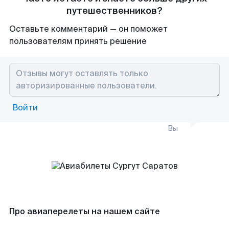
путешественников?
Оставьте комментарий — он поможет
пользователям принять решение
Войти
Вы
Про авиаперелеты на нашем сайте