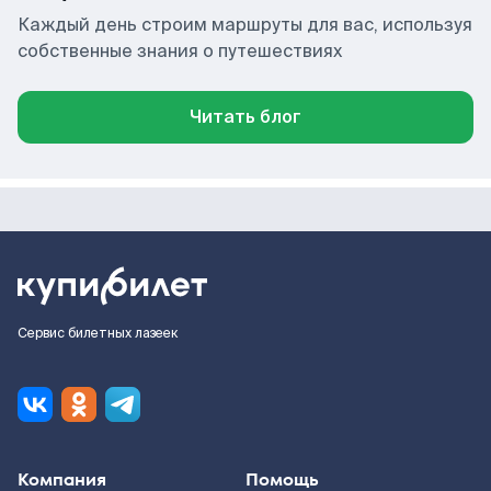
Каждый день строим маршруты для вас, используя
собственные знания о путешествиях
Читать блог
Сервис билетных лазеек
Компания
Помощь