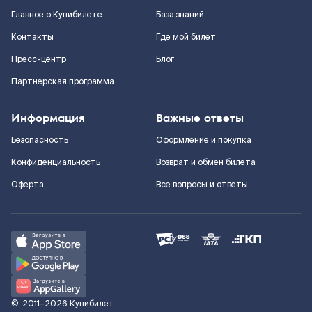
Главное о Купибилете
База знаний
Контакты
Где мой билет
Пресс-центр
Блог
Партнерская программа
Информация
Важные ответы
Безопасность
Оформление и покупка
Конфиденциальность
Возврат и обмен билета
Оферта
Все вопросы и ответы
©
2011–2026
Купибилет