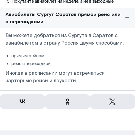
Покупайте авиабилет на неделе, а не в выходные.
Авиабилеты Сургут Саратов прямой рейс или
с пересадками
Вы можете добраться из Сургута в Саратов с
авиабилетом в страну Россия двумя способами:
прямым рейсом
рейс с пересадкой
Иногда в расписании могут встречаться
чартерные рейсы и лоукосты.