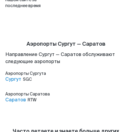
последнее время
Аэропорты Сургут — Саратов
Направление Сургут — Саратов обслуживают
следующие аэропорты
Аэропорты
Сургута
Сургут
SGC
Аэропорты
Саратова
Саратов
RTW
Часто летаете и знаете больше других