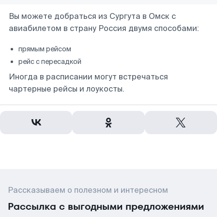
Вы можете добраться из Сургута в Омск с
авиабилетом в страну Россия двумя способами:
прямым рейсом
рейс с пересадкой
Иногда в расписании могут встречаться
чартерные рейсы и лоукосты.
Рассказываем о полезном и интересном
Рассылка с выгодными предложениями