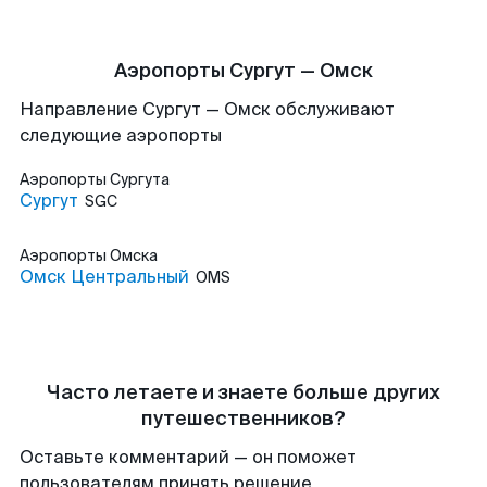
Аэропорты Сургут — Омск
Направление Сургут — Омск обслуживают
следующие аэропорты
Аэропорты
Сургута
Сургут
SGC
Аэропорты
Омска
Омск Центральный
OMS
Часто летаете и знаете больше других
путешественников?
Оставьте комментарий — он поможет
пользователям принять решение