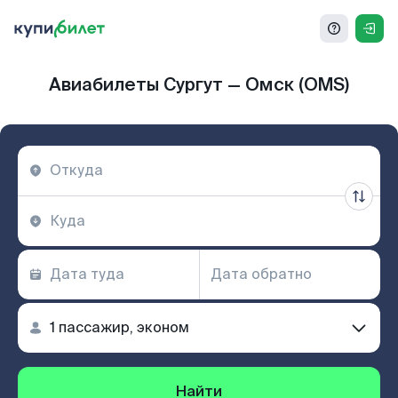
Авиабилеты Сургут — Омск (OMS)
Найти