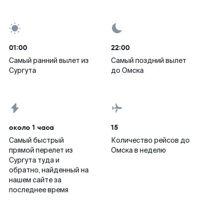
01:00
22:00
Самый ранний вылет из
Самый поздний вылет
Сургута
до Омска
около 1 часа
15
Самый быстрый
Количество рейсов до
прямой перелет из
Омска в неделю
Сургута туда и
обратно, найденный на
нашем сайте за
последнее время