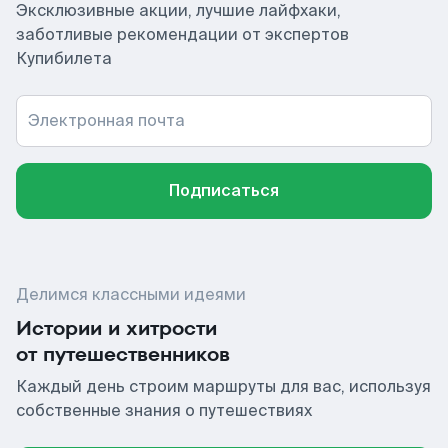
Эксклюзивные акции, лучшие лайфхаки,
заботливые рекомендации от экспертов
Купибилета
Электронная почта
Подписаться
Делимся классными идеями
Истории и хитрости
от путешественников
Каждый день строим маршруты для вас, используя
собственные знания о путешествиях