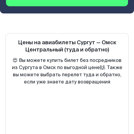
Цены на авиабилеты
Сургут
—
Омск
Центральный
(туда и обратно)
😍 Вы можете купить билет без посредников
из Сургута в Омск по выгодной цене🙌. Также
вы можете выбрать перелет туда и обратно,
если уже знаете дату возвращения