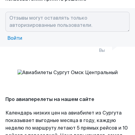
Войти
Вы
Про авиаперелеты на нашем сайте
Календарь низких цен на авиабилет из Сургута
показывает выгодные месяца в году, каждую
неделю по маршруту летают 5 прямых рейсов и 10