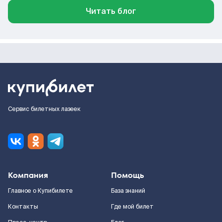
Читать блог
Сервис билетных лазеек
Компания
Помощь
Главное о Купибилете
База знаний
Контакты
Где мой билет