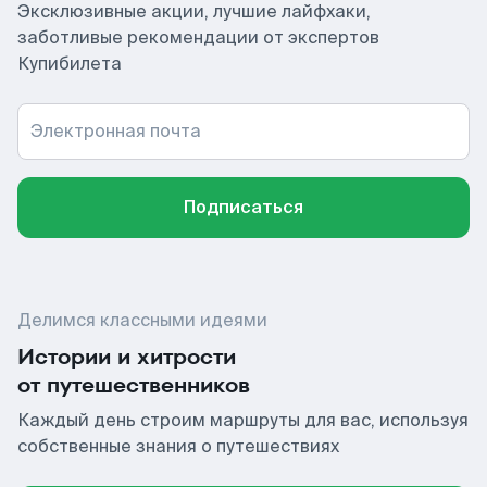
Эксклюзивные акции, лучшие лайфхаки,
заботливые рекомендации от экспертов
Купибилета
Электронная почта
Подписаться
Делимся классными идеями
Истории и хитрости
от путешественников
Каждый день строим маршруты для вас, используя
собственные знания о путешествиях