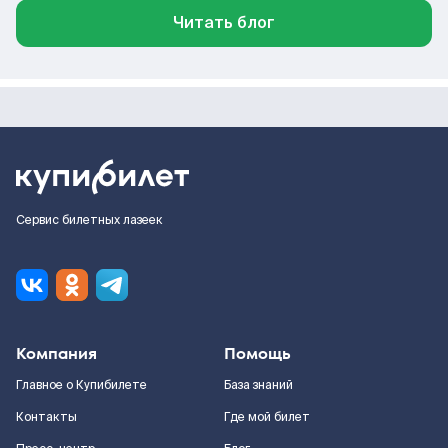
Читать блог
Сервис билетных лазеек
Компания
Помощь
Главное о Купибилете
База знаний
Контакты
Где мой билет