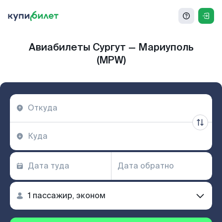
Авиабилеты Сургут — Мариуполь
(MPW)