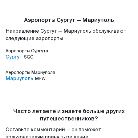
Аэропорты Сургут — Мариуполь
Направление Сургут — Мариуполь обслуживают
следующие аэропорты
Аэропорты
Сургута
Сургут
SGC
Аэропорты
Мариуполя
Мариуполь
MPW
Часто летаете и знаете больше других
путешественников?
Оставьте комментарий — он поможет
пользователям принять решение