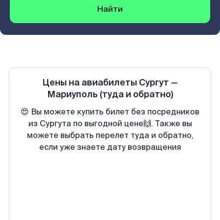
Найти
Цены на авиабилеты
Сургут
—
Мариуполь
(туда и обратно)
😍 Вы можете купить билет без посредников
из Сургута по выгодной цене🙌. Также вы
можете выбрать перелет туда и обратно,
если уже знаете дату возвращения