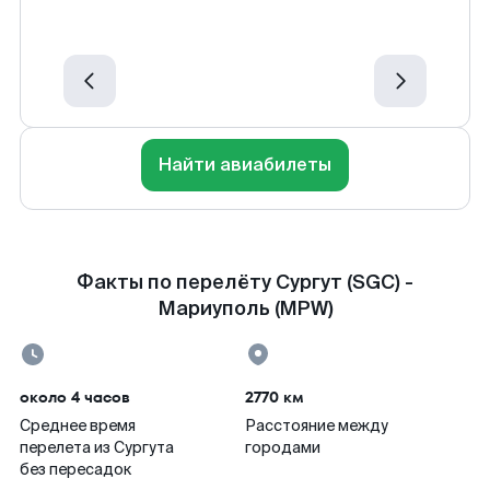
Найти авиабилеты
Факты по перелёту Сургут (SGC) -
Мариуполь (MPW)
около 4 часов
2770 км
Среднее время
Расстояние между
перелета из Сургута
городами
без пересадок