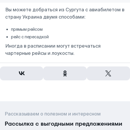
Вы можете добраться из Сургута с авиабилетом в
страну Украина двумя способами:
прямым рейсом
рейс с пересадкой
Иногда в расписании могут встречаться
чартерные рейсы и лоукосты.
Рассказываем о полезном и интересном
Рассылка с выгодными предложениями