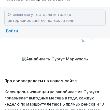
Войти
Вы
Про авиаперелеты на нашем сайте
Календарь низких цен на авиабилет из Сургута
показывает выгодные месяца в году, каждую
неделю по маршруту летают 5 прямых рейсов и 10