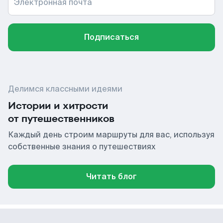
Электронная почта
Подписаться
Делимся классными идеями
Истории и хитрости
от путешественников
Каждый день строим маршруты для вас, используя
собственные знания о путешествиях
Читать блог