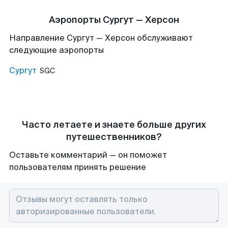
Аэропорты Сургут — Херсон
Направление Сургут — Херсон обслуживают
следующие аэропорты
Сургут
SGC
Часто летаете и знаете больше других
путешественников?
Оставьте комментарий — он поможет
пользователям принять решение