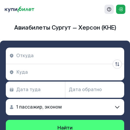
Авиабилеты Сургут — Херсон (KHE)
Найти