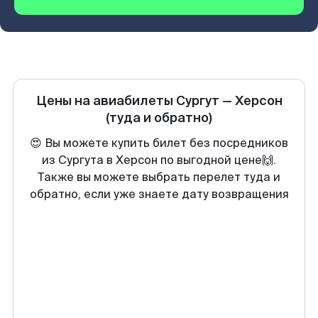
Цены на авиабилеты
Сургут
—
Херсон
(туда и обратно)
😍 Вы можете купить билет без посредников
из Сургута в Херсон по выгодной цене🙌.
Также вы можете выбрать перелет туда и
обратно, если уже знаете дату возвращения