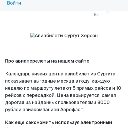
Войти
Вы
Про авиаперелеты на нашем сайте
Календарь низких цен на авиабилет из Сургута
показывает выгодные месяца в году, каждую
неделю по маршруту летают 5 прямых рейсов и 10
рейсов с пересадкой. Цена варьируется, самая
дорогая из найденных пользователями 9000
рублей авиакомпанией Аэрофлот.
Как еще сэкономить используя электронный