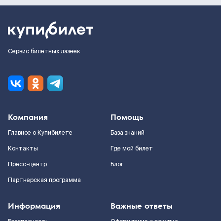
Сервис билетных лазеек
Компания
Помощь
Главное о Купибилете
База знаний
Контакты
Где мой билет
Пресс-центр
Блог
Партнерская программа
Информация
Важные ответы