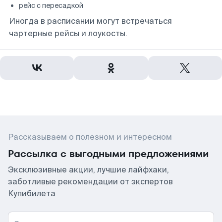
рейс с пересадкой
Иногда в расписании могут встречаться
чартерные рейсы и лоукосты.
Рассказываем о полезном и интересном
Рассылка с выгодными предложениями
Эксклюзивные акции, лучшие лайфхаки,
заботливые рекомендации от экспертов
Купибилета