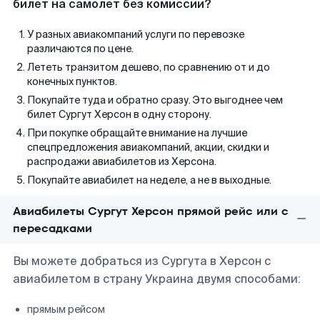
билет на самолет без комиссии?
У разных авиакомпаний услуги по перевозке
различаются по цене.
Лететь транзитом дешево, по сравнению от и до
конечных пунктов.
Покупайте туда и обратно сразу. Это выгоднее чем
билет Сургут Херсон в одну сторону.
При покупке обращайте внимание на лучшие
спецпредложения авиакомпаний, акции, скидки и
распродажи авиабилетов из Херсона.
Покупайте авиабилет на неделе, а не в выходные.
Авиабилеты Сургут Херсон прямой рейс или с
пересадками
Вы можете добраться из Сургута в Херсон с
авиабилетом в страну Украина двумя способами:
прямым рейсом