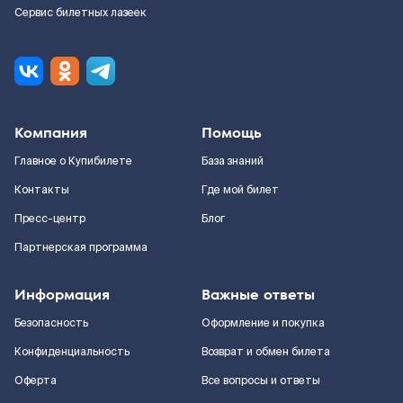
Сервис билетных лазеек
Компания
Помощь
Главное о Купибилете
База знаний
Контакты
Где мой билет
Пресс-центр
Блог
Партнерская программа
Информация
Важные ответы
Безопасность
Оформление и покупка
Конфиденциальность
Возврат и обмен билета
Оферта
Все вопросы и ответы