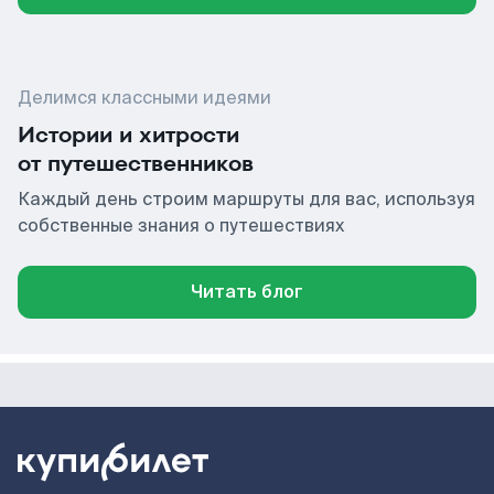
Делимся классными идеями
Истории и хитрости
от путешественников
Каждый день строим маршруты для вас, используя
собственные знания о путешествиях
Читать блог