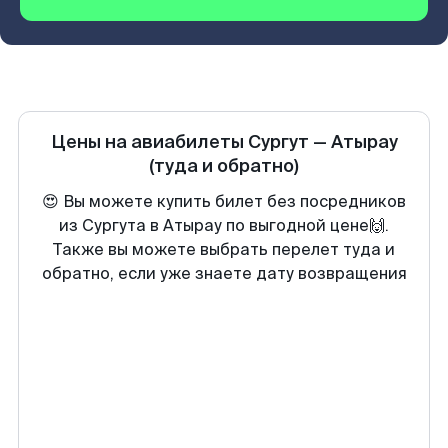
Цены на авиабилеты
Сургут
—
Атырау
(туда и обратно)
😍 Вы можете купить билет без посредников
из Сургута в Атырау по выгодной цене🙌.
Также вы можете выбрать перелет туда и
обратно, если уже знаете дату возвращения