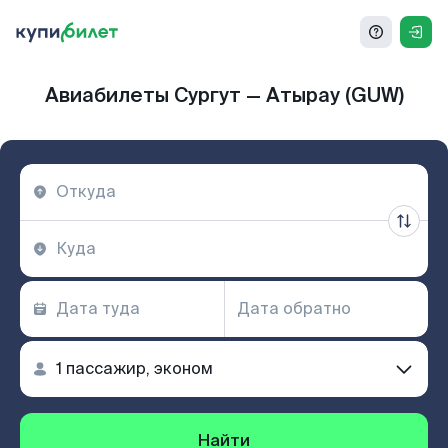
Авиабилеты Сургут — Атырау (GUW)
Найти