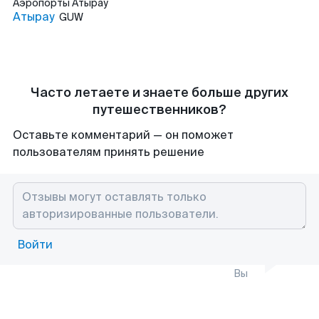
Аэропорты
Атырау
Атырау
GUW
Часто летаете и знаете больше других
путешественников?
Оставьте комментарий — он поможет
пользователям принять решение
Войти
Вы