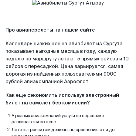
Про авиаперелеты на нашем сайте
Календарь низких цен на авиабилет из Сургута
показывает выгодные месяца в году, каждую
неделю по маршруту летают 5 прямых рейсов и 10
рейсов с пересадкой. Цена варьируется, самая
дорогая из найденных пользователями 9000
рублей авиакомпанией Аэрофлот.
Как еще сэкономить используя электронный
билет на самолет без комиссии?
У разных авиакомпаний услуги по перевозке
различаются по цене.
Лететь транзитом дешево, по сравнению от и до
конечных пунктов.