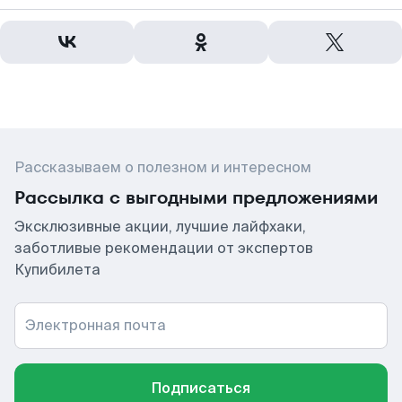
Рассказываем о полезном и интересном
Рассылка с выгодными предложениями
Эксклюзивные акции, лучшие лайфхаки,
заботливые рекомендации от экспертов
Купибилета
Электронная почта
Подписаться